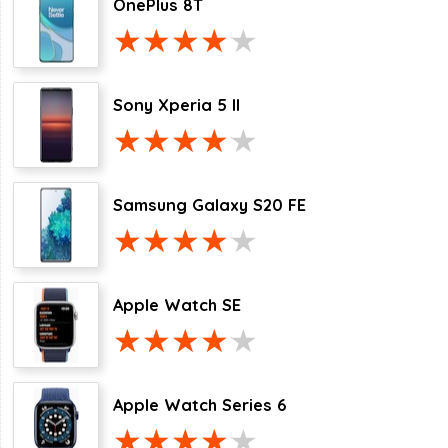
OnePlus 8T
Sony Xperia 5 II
Samsung Galaxy S20 FE
Apple Watch SE
Apple Watch Series 6