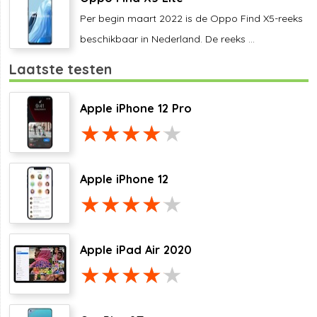
Per begin maart 2022 is de Oppo Find X5-reeks
beschikbaar in Nederland. De reeks ...
Laatste testen
Apple iPhone 12 Pro
Apple iPhone 12
Apple iPad Air 2020