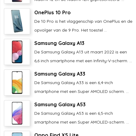
OnePlus 10 Pro
De 10 Pro is het vlaggenschip van OnePlus en de
opvolger van de 9 Pro. Het toestel ...
Samsung Galaxy A13
De Samsung Galaxy A13 uit maart 2022 is een
6,6 inch smartphone met een Infinity-V-scherm. ...
Samsung Galaxy A33
De Samsung Galaxy A33 is een 6,4-inch
smartphone met een Super AMOLED scherm. ...
Samsung Galaxy A53
De Samsung Galaxy A53 is een 6,5-inch
smartphone met een Super AMOLED-scherm. ...
Oppo Find X5 Lite