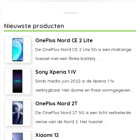
Nieuwste producten
OnePlus Nord CE 2 Lite
De OnePlus Nord CE 2 Lite 5G is een midrange
toestel met een flinke batterij ...
Sony Xperia 1 IV
Sinds medio juni 2022 is de Xperia 1 IV
verkrijgbaar. Het dunne en fraai vormgegeven ...
OnePlus Nord 2T
De OnePlus Nord 2T 5G is een licht verbeterde
versie van de Nord 2. Het toestel ...
Xiaomi 12