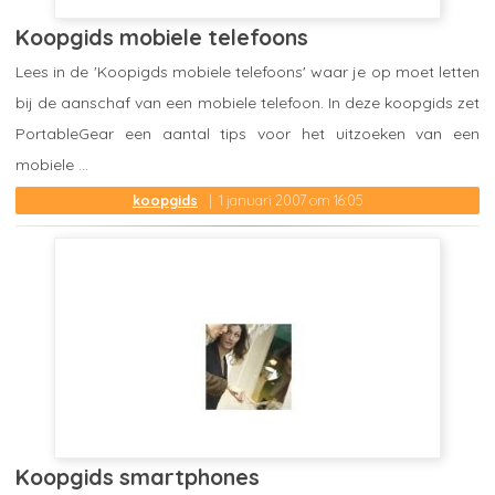
Koopgids mobiele telefoons
Lees in de 'Koopigds mobiele telefoons' waar je op moet letten
bij de aanschaf van een mobiele telefoon. In deze koopgids zet
PortableGear een aantal tips voor het uitzoeken van een
mobiele ...
koopgids
1 januari 2007 om 16:05
Koopgids smartphones