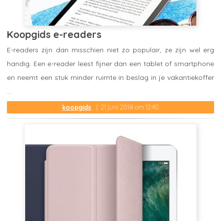
Koopgids e-readers
E-readers zijn dan misschien niet zo populair, ze zijn wel erg
handig. Een e-reader leest fijner dan een tablet of smartphone
en neemt een stuk minder ruimte in beslag in je vakantiekoffer
...
koopgids
21 juni 2018 om 12:40