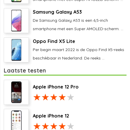
Samsung Galaxy A53
De Samsung Galaxy A53 is een 6,5-inch
smartphone met een Super AMOLED-scherm. ...
Oppo Find X5 Lite
Per begin maart 2022 is de Oppo Find X5-reeks
beschikbaar in Nederland. De reeks ...
Laatste testen
Apple iPhone 12 Pro
Apple iPhone 12