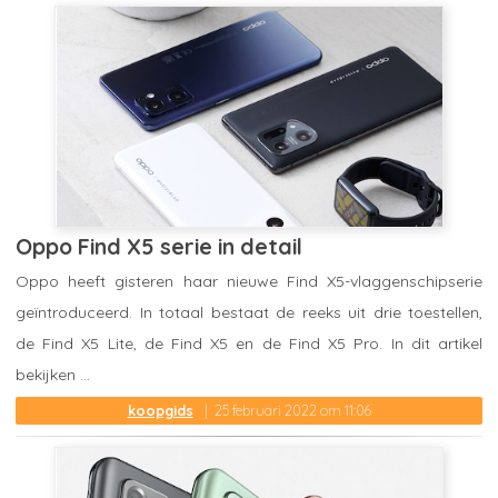
Oppo Find X5 serie in detail
Oppo heeft gisteren haar nieuwe Find X5-vlaggenschipserie
geïntroduceerd. In totaal bestaat de reeks uit drie toestellen,
de Find X5 Lite, de Find X5 en de Find X5 Pro. In dit artikel
bekijken ...
koopgids
25 februari 2022 om 11:06