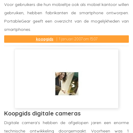
Voor gebruikers die hun mobieltje ook als mobiel kantoor willen
gebruiken, hebben fabrikanten de smartphone ontworpen.
PortableGear geeft een overzicht van de mogelijkheden van
smartphones.
koopgids
1 januari 2007 om 15:07
Koopgids digitale cameras
Digitale camera's hebben de afgelopen jaren een enorme
technische ontwikkeling doorgemaakt. Voorheen was 1