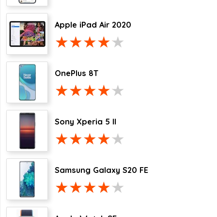
Apple iPad Air 2020
OnePlus 8T
Sony Xperia 5 II
Samsung Galaxy S20 FE