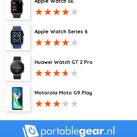
Apple Watch SE
Apple Watch Series 6
Huawei Watch GT 2 Pro
Motorola Moto G9 Play