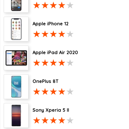
Apple iPhone 12
Apple iPad Air 2020
OnePlus 8T
Sony Xperia 5 II