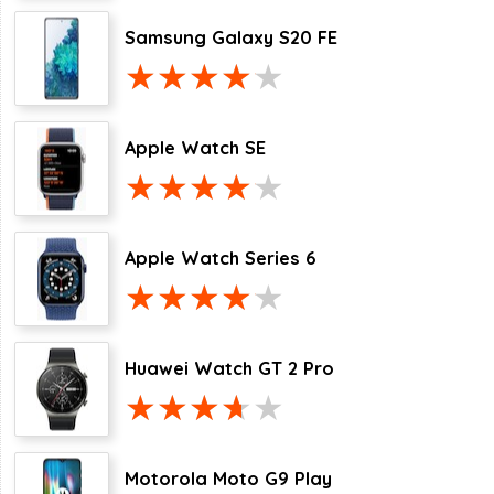
Samsung Galaxy S20 FE
Apple Watch SE
Apple Watch Series 6
Huawei Watch GT 2 Pro
Motorola Moto G9 Play