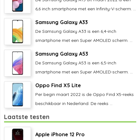
6,6 inch smartphone met een Infinity-V-scherm. ...
Samsung Galaxy A33
De Samsung Galaxy A33 is een 6,4-inch
smartphone met een Super AMOLED scherm. ...
Samsung Galaxy A53
De Samsung Galaxy A53 is een 6,5-inch
smartphone met een Super AMOLED-scherm. ...
Oppo Find X5 Lite
Per begin maart 2022 is de Oppo Find X5-reeks
beschikbaar in Nederland. De reeks ...
Laatste testen
Apple iPhone 12 Pro