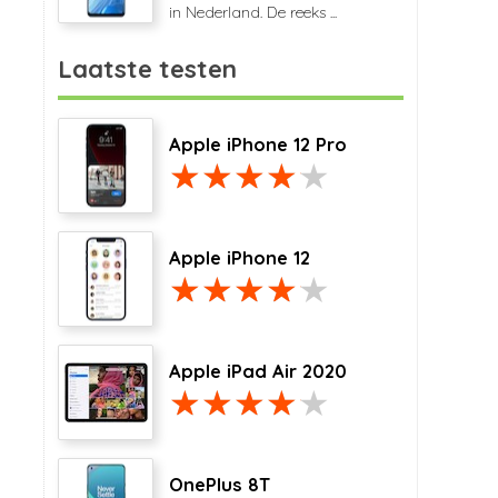
in Nederland. De reeks ...
Laatste testen
Apple iPhone 12 Pro
Apple iPhone 12
Apple iPad Air 2020
OnePlus 8T