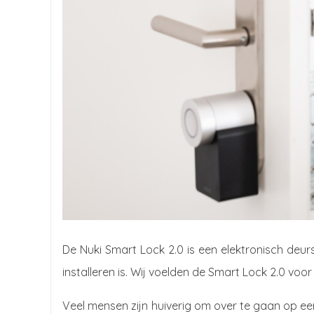
De Nuki Smart Lock 2.0 is een elektronisch deurs
installeren is. Wij voelden de Smart Lock 2.0 voor
Veel mensen zijn huiverig om over te gaan op een