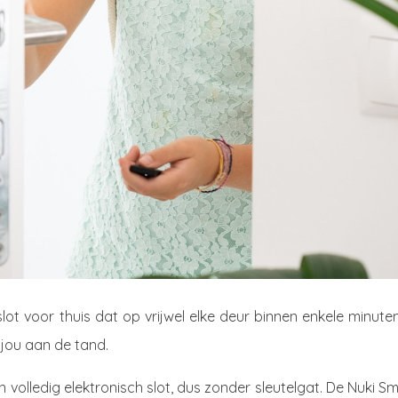
lot voor thuis dat op vrijwel elke deur binnen enkele minute
 jou aan de tand.
 volledig elektronisch slot, dus zonder sleutelgat. De Nuki S