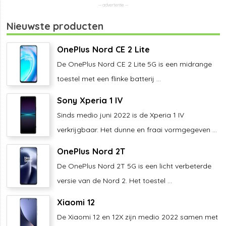
Nieuwste producten
OnePlus Nord CE 2 Lite
De OnePlus Nord CE 2 Lite 5G is een midrange
toestel met een flinke batterij ...
Sony Xperia 1 IV
Sinds medio juni 2022 is de Xperia 1 IV
verkrijgbaar. Het dunne en fraai vormgegeven ...
OnePlus Nord 2T
De OnePlus Nord 2T 5G is een licht verbeterde
versie van de Nord 2. Het toestel ...
Xiaomi 12
De Xiaomi 12 en 12X zijn medio 2022 samen met