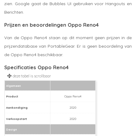
zien. Google gaat de Bubbles UI gebruiken voor Hangouts en
Berichten.
Prijzen en beoordelingen Oppo Reno4
Van de Oppo Reno4 staan op dit moment geen prijzen in de
prijzendatabase van PortableGear. Er is geen beoordeling van
de Oppo Reno4 beschikbaar.
Specificaties Oppo Reno4
Algemeen
Product
Oppo Reno4
Aankondiging
2020
Verkoopstart
2020
Design