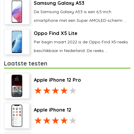
Samsung Galaxy A53
De Samsung Galaxy A53 is een 6,5-inch
smartphone met een Super AMOLED-scherm. ...
Oppo Find X5 Lite
Per begin maart 2022 is de Oppo Find X5-reeks
beschikbaar in Nederland. De reeks ...
Laatste testen
Apple iPhone 12 Pro
Apple iPhone 12