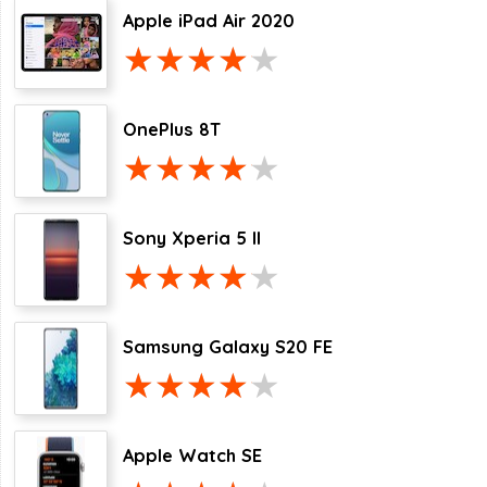
Apple iPad Air 2020
OnePlus 8T
Sony Xperia 5 II
Samsung Galaxy S20 FE
Apple Watch SE