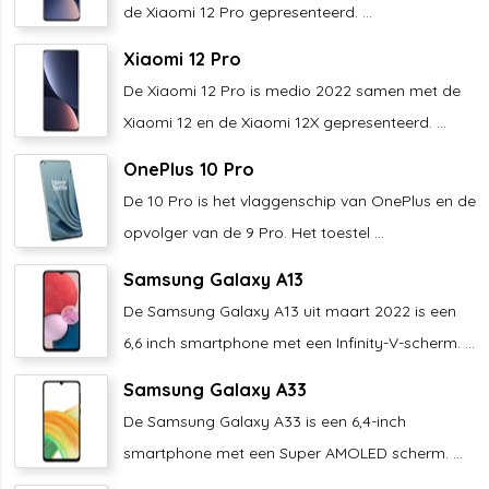
de Xiaomi 12 Pro gepresenteerd. ...
Xiaomi 12 Pro
De Xiaomi 12 Pro is medio 2022 samen met de
Xiaomi 12 en de Xiaomi 12X gepresenteerd. ...
OnePlus 10 Pro
De 10 Pro is het vlaggenschip van OnePlus en de
opvolger van de 9 Pro. Het toestel ...
Samsung Galaxy A13
De Samsung Galaxy A13 uit maart 2022 is een
6,6 inch smartphone met een Infinity-V-scherm. ...
Samsung Galaxy A33
De Samsung Galaxy A33 is een 6,4-inch
smartphone met een Super AMOLED scherm. ...