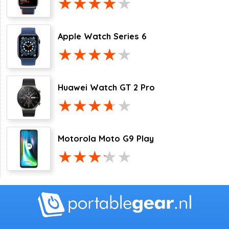
Apple Watch Series 6
Huawei Watch GT 2 Pro
Motorola Moto G9 Play