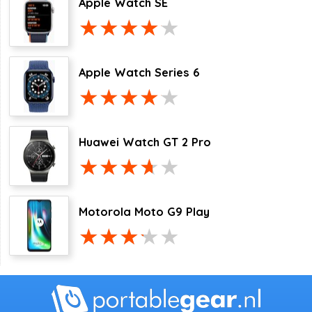
Apple Watch SE
Apple Watch Series 6
Huawei Watch GT 2 Pro
Motorola Moto G9 Play