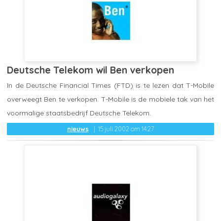
Deutsche Telekom wil Ben verkopen
In de Deutsche Financial Times (FTD) is te lezen dat T-Mobile
overweegt Ben te verkopen. T-Mobile is de mobiele tak van het
voormalige staatsbedrijf Deutsche Telekom.
nieuws
15 juli 2002 om 14:27