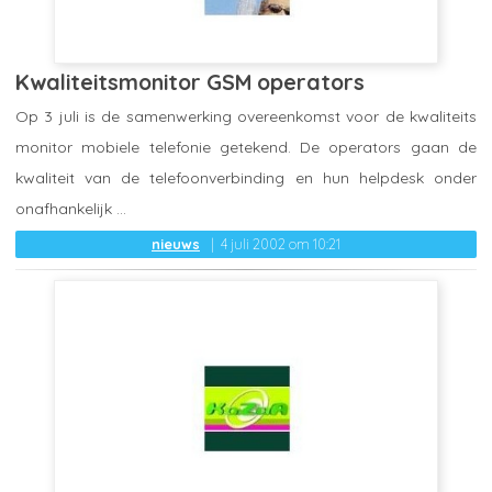
Kwaliteitsmonitor GSM operators
Op 3 juli is de samenwerking overeenkomst voor de kwaliteits
monitor mobiele telefonie getekend. De operators gaan de
kwaliteit van de telefoonverbinding en hun helpdesk onder
onafhankelijk ...
nieuws
4 juli 2002 om 10:21