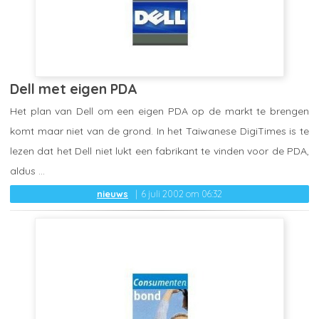
Dell met eigen PDA
Het plan van Dell om een eigen PDA op de markt te brengen
komt maar niet van de grond. In het Taiwanese DigiTimes is te
lezen dat het Dell niet lukt een fabrikant te vinden voor de PDA,
aldus ...
nieuws
6 juli 2002 om 06:32