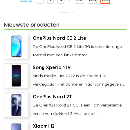
Nieuwste producten
OnePlus Nord CE 2 Lite
De OnePlus Nord CE 2 Lite 5G is een midrange
toestel met een flinke batterij ...
Sony Xperia 1 IV
Sinds medio juni 2022 is de Xperia 1 IV
verkrijgbaar. Het dunne en fraai vormgegeven ...
OnePlus Nord 2T
De OnePlus Nord 2T 5G is een licht verbeterde
versie van de Nord 2. Het toestel ...
Xiaomi 12