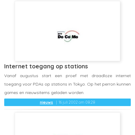
Internet toegang op stations
Vanaf augustus start een proef met draadloze internet
toegang voor PDAs op stations in Tokyo. Op het perron kunnen
games en nieuwsitems geladen worden.
nieuws
16 juli 2002 om 08:28