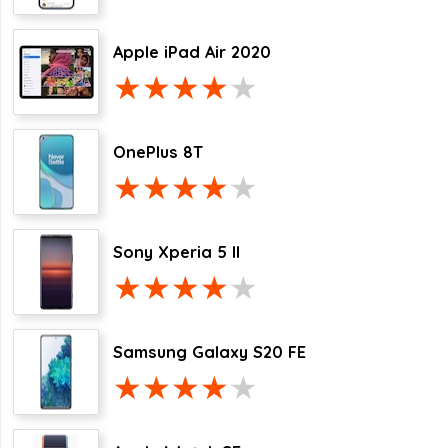
Apple iPad Air 2020
OnePlus 8T
Sony Xperia 5 II
Samsung Galaxy S20 FE