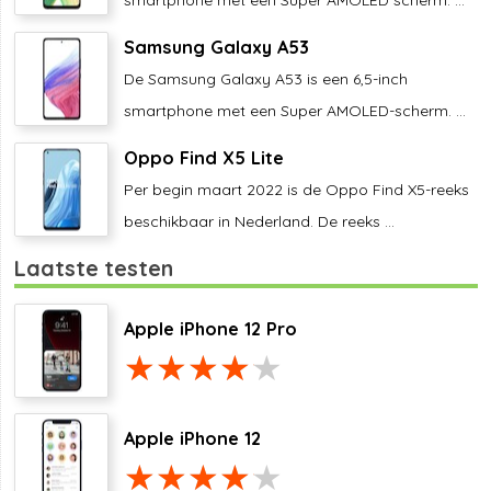
Samsung Galaxy A53
De Samsung Galaxy A53 is een 6,5-inch
smartphone met een Super AMOLED-scherm. ...
Oppo Find X5 Lite
Per begin maart 2022 is de Oppo Find X5-reeks
beschikbaar in Nederland. De reeks ...
Laatste testen
Apple iPhone 12 Pro
Apple iPhone 12