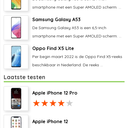
smartphone met een Super AMOLED scherm. ...
Samsung Galaxy A53
De Samsung Galaxy A53 is een 6,5-inch
smartphone met een Super AMOLED-scherm. ...
Oppo Find X5 Lite
Per begin maart 2022 is de Oppo Find X5-reeks
beschikbaar in Nederland. De reeks ...
Laatste testen
Apple iPhone 12 Pro
Apple iPhone 12