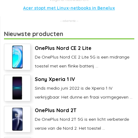
Acer stopt met Linux-netbooks in Benelux
Nieuwste producten
OnePlus Nord CE 2 Lite
De OnePlus Nord CE 2 Lite 5G is een midrange
toestel met een flinke batterij ...
Sony Xperia 1 IV
Sinds medio juni 2022 is de Xperia 1 IV
verkrijgbaar. Het dunne en fraai vormgegeven ...
OnePlus Nord 2T
De OnePlus Nord 2T 5G is een licht verbeterde
versie van de Nord 2. Het toestel ...