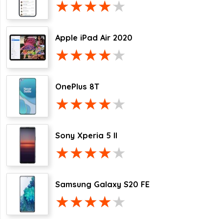
Apple iPad Air 2020
OnePlus 8T
Sony Xperia 5 II
Samsung Galaxy S20 FE