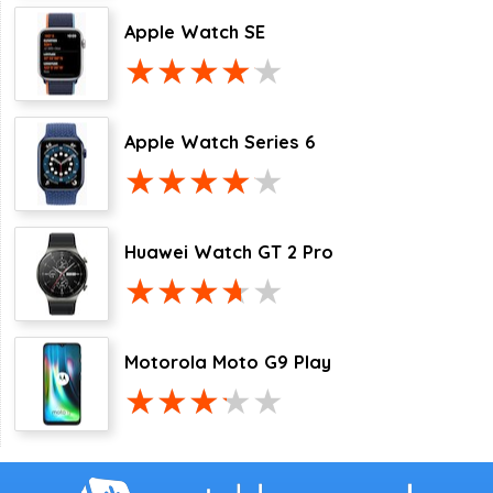
Apple Watch SE
Apple Watch Series 6
Huawei Watch GT 2 Pro
Motorola Moto G9 Play