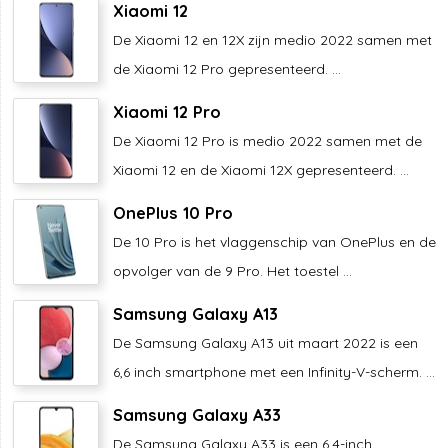
Xiaomi 12
De Xiaomi 12 en 12X zijn medio 2022 samen met
de Xiaomi 12 Pro gepresenteerd. ...
Xiaomi 12 Pro
De Xiaomi 12 Pro is medio 2022 samen met de
Xiaomi 12 en de Xiaomi 12X gepresenteerd. ...
OnePlus 10 Pro
De 10 Pro is het vlaggenschip van OnePlus en de
opvolger van de 9 Pro. Het toestel ...
Samsung Galaxy A13
De Samsung Galaxy A13 uit maart 2022 is een
6,6 inch smartphone met een Infinity-V-scherm. ...
Samsung Galaxy A33
De Samsung Galaxy A33 is een 6,4-inch