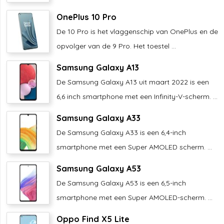
OnePlus 10 Pro
De 10 Pro is het vlaggenschip van OnePlus en de
opvolger van de 9 Pro. Het toestel ...
Samsung Galaxy A13
De Samsung Galaxy A13 uit maart 2022 is een
6,6 inch smartphone met een Infinity-V-scherm. ...
Samsung Galaxy A33
De Samsung Galaxy A33 is een 6,4-inch
smartphone met een Super AMOLED scherm. ...
Samsung Galaxy A53
De Samsung Galaxy A53 is een 6,5-inch
smartphone met een Super AMOLED-scherm. ...
Oppo Find X5 Lite