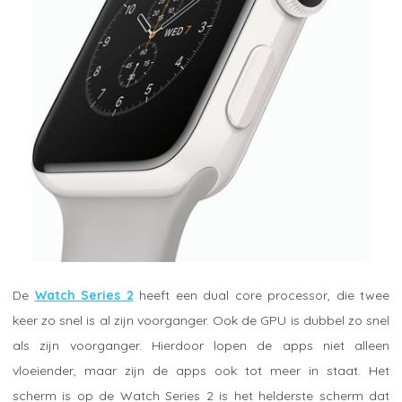
De
Watch Series 2
heeft een dual core processor, die twee
keer zo snel is al zijn voorganger. Ook de GPU is dubbel zo snel
als zijn voorganger. Hierdoor lopen de apps niet alleen
vloeiender, maar zijn de apps ook tot meer in staat. Het
scherm is op de Watch Series 2 is het helderste scherm dat