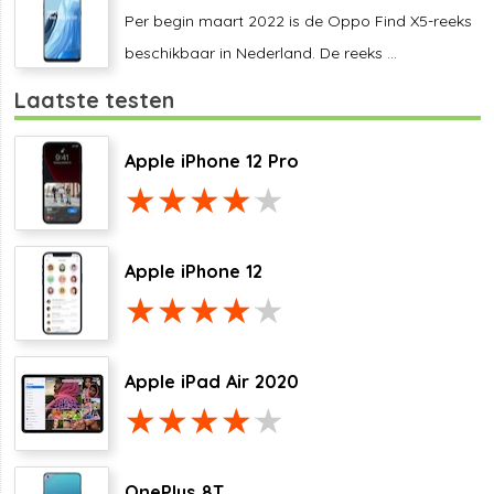
Per begin maart 2022 is de Oppo Find X5-reeks
beschikbaar in Nederland. De reeks ...
Laatste testen
Apple iPhone 12 Pro
Apple iPhone 12
Apple iPad Air 2020
OnePlus 8T