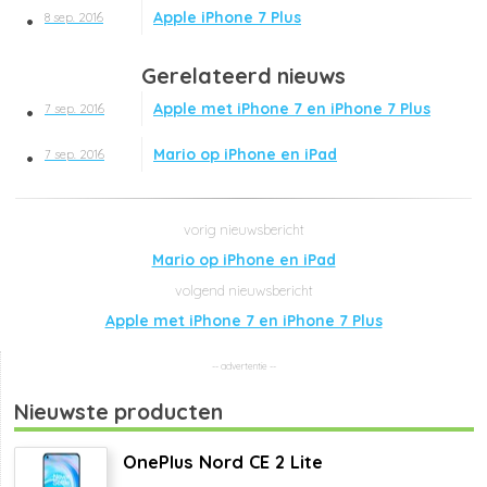
Apple iPhone 7 Plus
8 sep. 2016
Gerelateerd nieuws
Apple met iPhone 7 en iPhone 7 Plus
7 sep. 2016
Mario op iPhone en iPad
7 sep. 2016
Mario op iPhone en iPad
Apple met iPhone 7 en iPhone 7 Plus
Nieuwste producten
OnePlus Nord CE 2 Lite