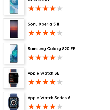
Sony Xperia 5 II
Samsung Galaxy S20 FE
Apple Watch SE
Apple Watch Series 6