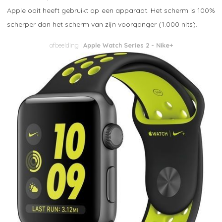
Apple ooit heeft gebruikt op een apparaat. Het scherm is 100%
scherper dan het scherm van zijn voorganger (1.000 nits).
Apple Watch Series 2 - Nike+