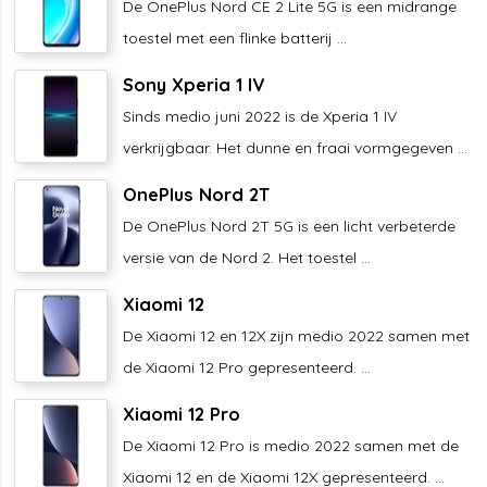
De OnePlus Nord CE 2 Lite 5G is een midrange
toestel met een flinke batterij ...
Sony Xperia 1 IV
Sinds medio juni 2022 is de Xperia 1 IV
verkrijgbaar. Het dunne en fraai vormgegeven ...
OnePlus Nord 2T
De OnePlus Nord 2T 5G is een licht verbeterde
versie van de Nord 2. Het toestel ...
Xiaomi 12
De Xiaomi 12 en 12X zijn medio 2022 samen met
de Xiaomi 12 Pro gepresenteerd. ...
Xiaomi 12 Pro
De Xiaomi 12 Pro is medio 2022 samen met de
Xiaomi 12 en de Xiaomi 12X gepresenteerd. ...