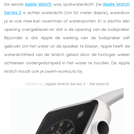
De eerste
Apple Watch
was spatwaterdicht. De
Apple Watch
Series 2
is echter waterdicht (tot 50 meter diepte), waardoor
je er ook mee kan zwemmen of watersporten. Er is slechts één
opening overgebleven en dat is de opening van de luidspreker.
Bijzonder is dat Apple de werking van de luidspreker zelf
gebruikt om het water uit de speaker te blazen. Apple heeft de
waterdichtheid van de Watch getest door de horloges weken
achtereen ondergedompeld in het water te houden. De Apple
Watch houdt ook je zwem-workouts bij.
Apple Watch Series 2 - Keramisch