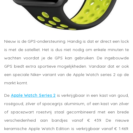
Nieuw is de GPS-ondersteuning. Handig is dat er direct een lock
is met de satelliet. Het is dus niet nodig om enkele minuten te
wachten voordat je de GPS kan gebruiken. De ingebouwde
GPS biedt extra sportieve mogelijkheden. Vandaar dat er ook
een speciale Nike+ variant van de Apple Watch series 2 op de
markt komt.
De
Apple Watch Series 2
is verkrijgbaar in een kast van goud,
roségoud, zilver of spacegrijs aluminium, of een kast van zilver
of spacezwart roestvrij staal gecombineerd met een brede
verscheidenheid aan bandjes vanaf € 439. De nieuwe
keramische Apple Watch Edition is verkrijgbaar vanaf € 1.469.