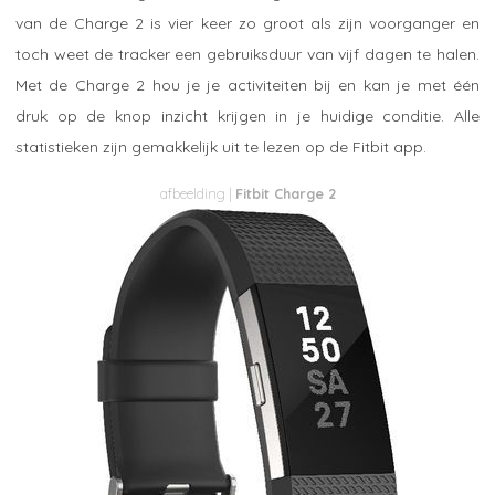
van de Charge 2 is vier keer zo groot als zijn voorganger en
toch weet de tracker een gebruiksduur van vijf dagen te halen.
Met de Charge 2 hou je je activiteiten bij en kan je met één
druk op de knop inzicht krijgen in je huidige conditie. Alle
statistieken zijn gemakkelijk uit te lezen op de Fitbit app.
Fitbit Charge 2