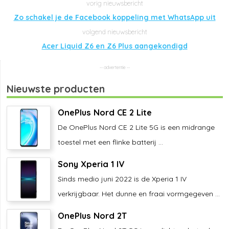
Zo schakel je de Facebook koppeling met WhatsApp uit
Acer Liquid Z6 en Z6 Plus aangekondigd
Nieuwste producten
OnePlus Nord CE 2 Lite
De OnePlus Nord CE 2 Lite 5G is een midrange
toestel met een flinke batterij ...
Sony Xperia 1 IV
Sinds medio juni 2022 is de Xperia 1 IV
verkrijgbaar. Het dunne en fraai vormgegeven ...
OnePlus Nord 2T