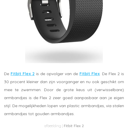
De
Fitbit Flex 2
is de opvolger van de
Fitbit Flex
. De Flex 2 is
30 procent kleiner dan zijn voorganger en nu ook geschikt om
mee te zwemmen. Door de grote keus uit (verwisselbare)
armbandjes is de Flex 2 zeer goed aanpasbaar aan je eigen
stijl. De mogelijkheden lopen van plastic armbandjes, via stalen
armbandjes tot gouden armbandjes.
Fitbit Flex 2