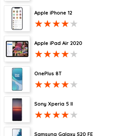
Apple iPhone 12
Apple iPad Air 2020
OnePlus 8T
Sony Xperia 5 II
Samsung Galaxy S20 FE