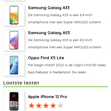
Samsung Galaxy A33
De Samsung Galaxy A33 is een 6,4-inch
smartphone met een Super AMOLED scherm. ...
Samsung Galaxy A53
De Samsung Galaxy A53 is een 6,5-inch
smartphone met een Super AMOLED-scherm. ...
Oppo Find X5 Lite
Per begin maart 2022 is de Oppo Find X5-reeks
beschikbaar in Nederland. De reeks ...
Laatste testen
Apple iPhone 12 Pro