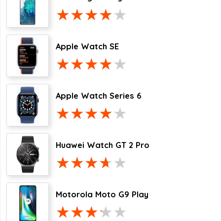
Apple Watch SE
Apple Watch Series 6
Huawei Watch GT 2 Pro
Motorola Moto G9 Play