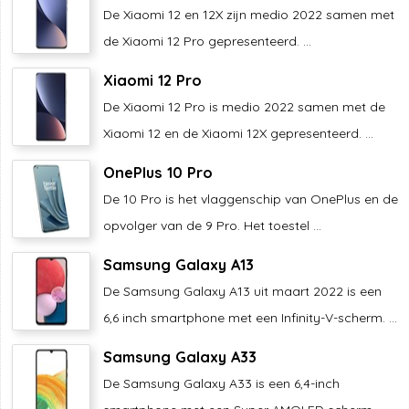
De Xiaomi 12 en 12X zijn medio 2022 samen met
de Xiaomi 12 Pro gepresenteerd. ...
Xiaomi 12 Pro
De Xiaomi 12 Pro is medio 2022 samen met de
Xiaomi 12 en de Xiaomi 12X gepresenteerd. ...
OnePlus 10 Pro
De 10 Pro is het vlaggenschip van OnePlus en de
opvolger van de 9 Pro. Het toestel ...
Samsung Galaxy A13
De Samsung Galaxy A13 uit maart 2022 is een
6,6 inch smartphone met een Infinity-V-scherm. ...
Samsung Galaxy A33
De Samsung Galaxy A33 is een 6,4-inch