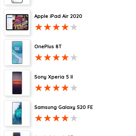
Apple iPad Air 2020
OnePlus 8T
Sony Xperia 5 II
Samsung Galaxy S20 FE