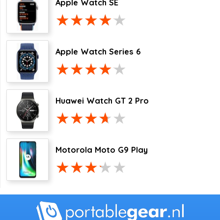
Apple Watch SE
Apple Watch Series 6
Huawei Watch GT 2 Pro
Motorola Moto G9 Play