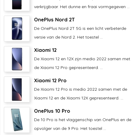
verkrijgbaar. Het dunne en fraai vormgegeven ...
OnePlus Nord 2T
De OnePlus Nord 2T 5G is een licht verbeterde
versie van de Nord 2. Het toestel ...
Xiaomi 12
De Xiaomi 12 en 12X zijn medio 2022 samen met
de Xiaomi 12 Pro gepresenteerd. ...
Xiaomi 12 Pro
De Xiaomi 12 Pro is medio 2022 samen met de
Xiaomi 12 en de Xiaomi 12X gepresenteerd. ...
OnePlus 10 Pro
De 10 Pro is het vlaggenschip van OnePlus en de
opvolger van de 9 Pro. Het toestel ...