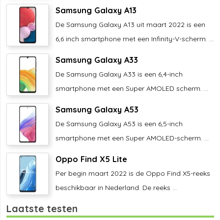
Samsung Galaxy A13
De Samsung Galaxy A13 uit maart 2022 is een
6,6 inch smartphone met een Infinity-V-scherm. ...
Samsung Galaxy A33
De Samsung Galaxy A33 is een 6,4-inch
smartphone met een Super AMOLED scherm. ...
Samsung Galaxy A53
De Samsung Galaxy A53 is een 6,5-inch
smartphone met een Super AMOLED-scherm. ...
Oppo Find X5 Lite
Per begin maart 2022 is de Oppo Find X5-reeks
beschikbaar in Nederland. De reeks ...
Laatste testen