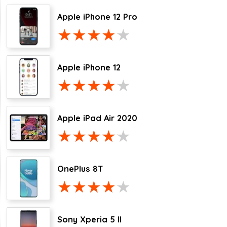
Apple iPhone 12 Pro
Apple iPhone 12
Apple iPad Air 2020
OnePlus 8T
Sony Xperia 5 II