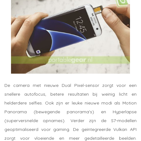
De camera met nieuwe Dual Pixel-sensor zorgt voor een
snellere autofocus, betere resultaten bij weinig licht en
helderdere selfies. Ook zijn er leuke nieuwe modi als Motion
Panorama (bewegende panorama's) en Hyperlapse
(superversnelde opnames). Verder zijn de S7-modellen
geoptimaliseerd voor gaming. De geïntegreerde Vulkan API
zorgt voor vloeiende en meer gedetailleerde beelden.