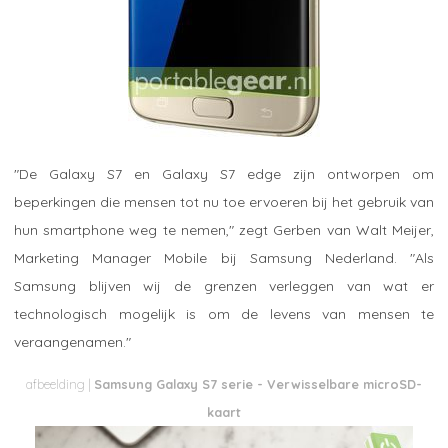
"De Galaxy S7 en Galaxy S7 edge zijn ontworpen om
beperkingen die mensen tot nu toe ervoeren bij het gebruik van
hun smartphone weg te nemen," zegt Gerben van Walt Meijer,
Marketing Manager Mobile bij Samsung Nederland. "Als
Samsung blijven wij de grenzen verleggen van wat er
technologisch mogelijk is om de levens van mensen te
veraangenamen."
Samsung Galaxy S7 serie - Verwisselbare microSD-
kaart