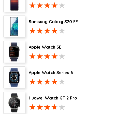
Samsung Galaxy S20 FE
Apple Watch SE
Apple Watch Series 6
Huawei Watch GT 2 Pro