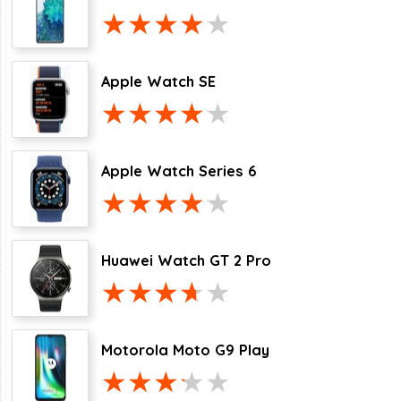
Apple Watch SE
Apple Watch Series 6
Huawei Watch GT 2 Pro
Motorola Moto G9 Play