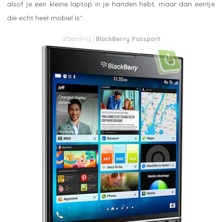
alsof je een kleine laptop in je handen hebt, maar dan eentje
die echt heel mobiel is".
BlackBerry Passport