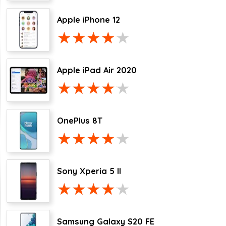
Apple iPhone 12
Apple iPad Air 2020
OnePlus 8T
Sony Xperia 5 II
Samsung Galaxy S20 FE