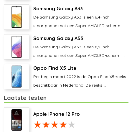
Samsung Galaxy A33
De Samsung Galaxy A33 is een 6,4-inch
smartphone met een Super AMOLED scherm. ...
Samsung Galaxy A53
De Samsung Galaxy A53 is een 6,5-inch
smartphone met een Super AMOLED-scherm. ...
Oppo Find X5 Lite
Per begin maart 2022 is de Oppo Find X5-reeks
beschikbaar in Nederland. De reeks ...
Laatste testen
Apple iPhone 12 Pro