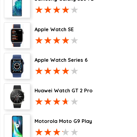
Apple Watch SE
Apple Watch Series 6
Huawei Watch GT 2 Pro
Motorola Moto G9 Play