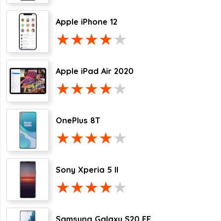
Apple iPhone 12
Apple iPad Air 2020
OnePlus 8T
Sony Xperia 5 II
Samsung Galaxy S20 FE