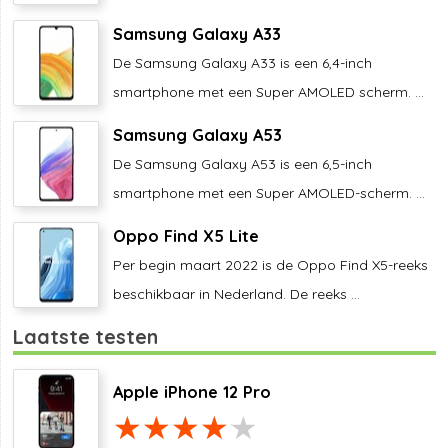
Samsung Galaxy A33
De Samsung Galaxy A33 is een 6,4-inch
smartphone met een Super AMOLED scherm. ...
Samsung Galaxy A53
De Samsung Galaxy A53 is een 6,5-inch
smartphone met een Super AMOLED-scherm. ...
Oppo Find X5 Lite
Per begin maart 2022 is de Oppo Find X5-reeks
beschikbaar in Nederland. De reeks ...
Laatste testen
Apple iPhone 12 Pro