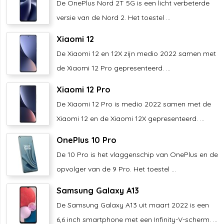
De OnePlus Nord 2T 5G is een licht verbeterde
versie van de Nord 2. Het toestel ...
Xiaomi 12
De Xiaomi 12 en 12X zijn medio 2022 samen met
de Xiaomi 12 Pro gepresenteerd. ...
Xiaomi 12 Pro
De Xiaomi 12 Pro is medio 2022 samen met de
Xiaomi 12 en de Xiaomi 12X gepresenteerd. ...
OnePlus 10 Pro
De 10 Pro is het vlaggenschip van OnePlus en de
opvolger van de 9 Pro. Het toestel ...
Samsung Galaxy A13
De Samsung Galaxy A13 uit maart 2022 is een
6,6 inch smartphone met een Infinity-V-scherm. ...