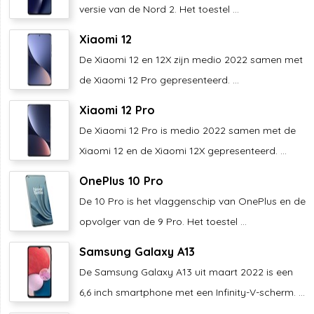
versie van de Nord 2. Het toestel ...
Xiaomi 12
De Xiaomi 12 en 12X zijn medio 2022 samen met
de Xiaomi 12 Pro gepresenteerd. ...
Xiaomi 12 Pro
De Xiaomi 12 Pro is medio 2022 samen met de
Xiaomi 12 en de Xiaomi 12X gepresenteerd. ...
OnePlus 10 Pro
De 10 Pro is het vlaggenschip van OnePlus en de
opvolger van de 9 Pro. Het toestel ...
Samsung Galaxy A13
De Samsung Galaxy A13 uit maart 2022 is een
6,6 inch smartphone met een Infinity-V-scherm. ...