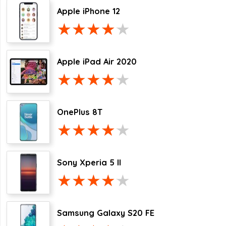
Apple iPhone 12
Apple iPad Air 2020
OnePlus 8T
Sony Xperia 5 II
Samsung Galaxy S20 FE