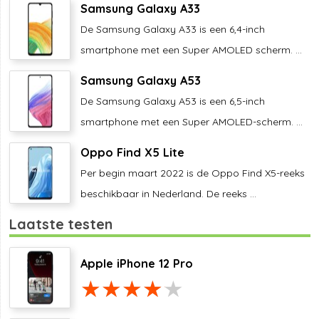
Samsung Galaxy A33
De Samsung Galaxy A33 is een 6,4-inch
smartphone met een Super AMOLED scherm. ...
Samsung Galaxy A53
De Samsung Galaxy A53 is een 6,5-inch
smartphone met een Super AMOLED-scherm. ...
Oppo Find X5 Lite
Per begin maart 2022 is de Oppo Find X5-reeks
beschikbaar in Nederland. De reeks ...
Laatste testen
Apple iPhone 12 Pro