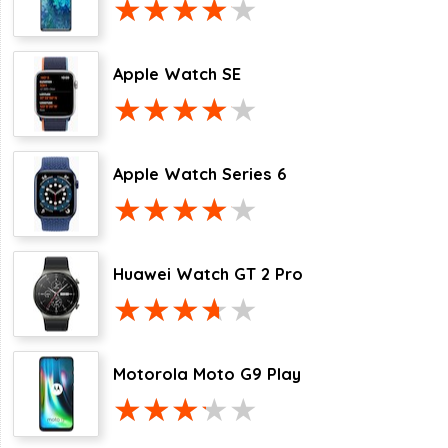
Apple Watch SE
Apple Watch Series 6
Huawei Watch GT 2 Pro
Motorola Moto G9 Play