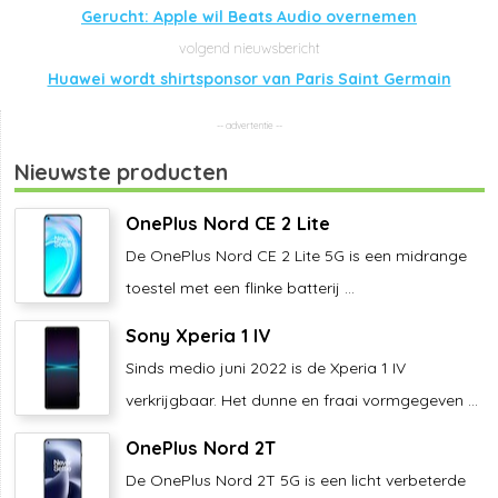
Gerucht: Apple wil Beats Audio overnemen
Huawei wordt shirtsponsor van Paris Saint Germain
Nieuwste producten
OnePlus Nord CE 2 Lite
De OnePlus Nord CE 2 Lite 5G is een midrange
toestel met een flinke batterij ...
Sony Xperia 1 IV
Sinds medio juni 2022 is de Xperia 1 IV
verkrijgbaar. Het dunne en fraai vormgegeven ...
OnePlus Nord 2T
De OnePlus Nord 2T 5G is een licht verbeterde