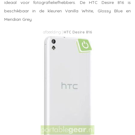
ideaal voor fotografieliefhebbers. De HTC Desire 816 is
beschikbaar in de kleuren Vanilla White, Glossy Blue en
Meridian Grey.
HTC Desire 816