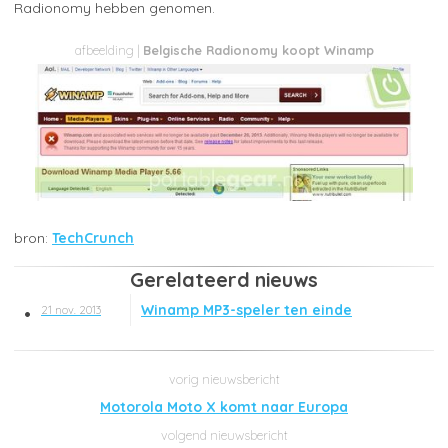
Radionomy hebben genomen.
Belgische Radionomy koopt Winamp
TechCrunch
Gerelateerd nieuws
Winamp MP3-speler ten einde
21 nov. 2013
Motorola Moto X komt naar Europa