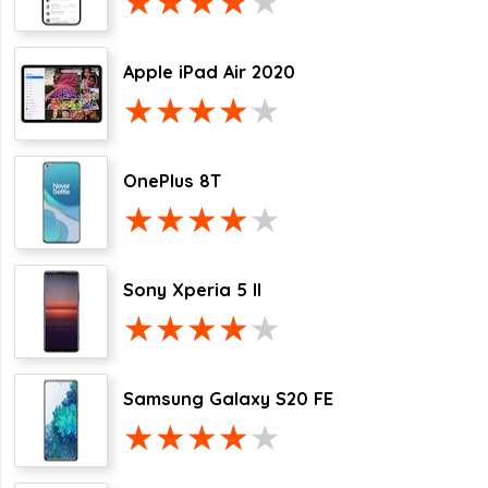
Apple iPad Air 2020
OnePlus 8T
Sony Xperia 5 II
Samsung Galaxy S20 FE