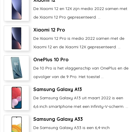
De Xiaomi 12 en 12X zijn medio 2022 samen met
de Xiaomi 12 Pro gepresenteerd. ...
Xiaomi 12 Pro
De Xiaomi 12 Pro is medio 2022 samen met de
Xiaomi 12 en de Xiaomi 12X gepresenteerd. ...
OnePlus 10 Pro
De 10 Pro is het vlaggenschip van OnePlus en de
opvolger van de 9 Pro. Het toestel ...
Samsung Galaxy A13
De Samsung Galaxy A13 uit maart 2022 is een
6,6 inch smartphone met een Infinity-V-scherm. ...
Samsung Galaxy A33
De Samsung Galaxy A33 is een 6,4-inch