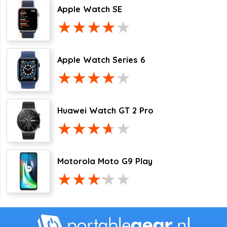
Apple Watch SE
Apple Watch Series 6
Huawei Watch GT 2 Pro
Motorola Moto G9 Play