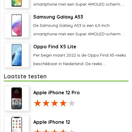
smartphone met een Super AMOLED scherm. ...
Samsung Galaxy A53
De Samsung Galaxy A53 is een 6,5-inch
smartphone met een Super AMOLED-scherm. ...
Oppo Find X5 Lite
Per begin maart 2022 is de Oppo Find X5-reeks
beschikbaar in Nederland. De reeks ...
Laatste testen
Apple iPhone 12 Pro
Apple iPhone 12