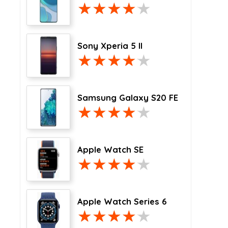
Sony Xperia 5 II
Samsung Galaxy S20 FE
Apple Watch SE
Apple Watch Series 6