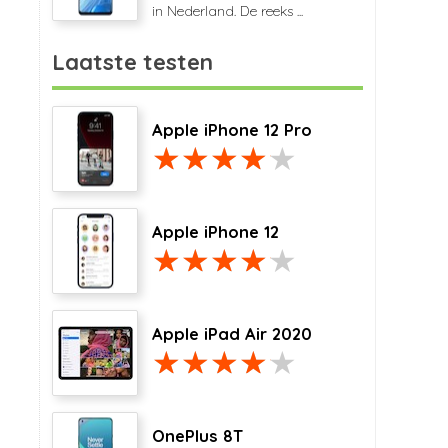
in Nederland. De reeks ...
Laatste testen
Apple iPhone 12 Pro
Apple iPhone 12
Apple iPad Air 2020
OnePlus 8T