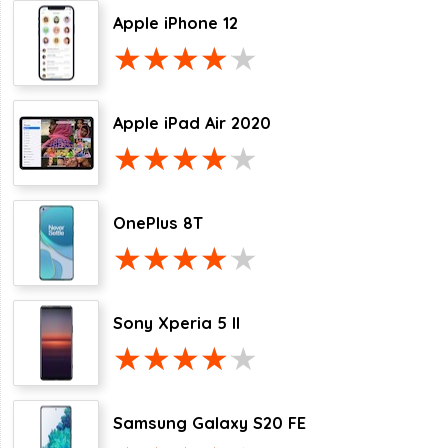
Apple iPhone 12
Apple iPad Air 2020
OnePlus 8T
Sony Xperia 5 II
Samsung Galaxy S20 FE