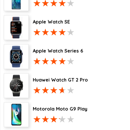
Apple Watch SE
Apple Watch Series 6
Huawei Watch GT 2 Pro
Motorola Moto G9 Play