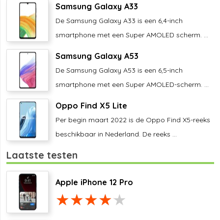
Samsung Galaxy A33
De Samsung Galaxy A33 is een 6,4-inch
smartphone met een Super AMOLED scherm. ...
Samsung Galaxy A53
De Samsung Galaxy A53 is een 6,5-inch
smartphone met een Super AMOLED-scherm. ...
Oppo Find X5 Lite
Per begin maart 2022 is de Oppo Find X5-reeks
beschikbaar in Nederland. De reeks ...
Laatste testen
Apple iPhone 12 Pro