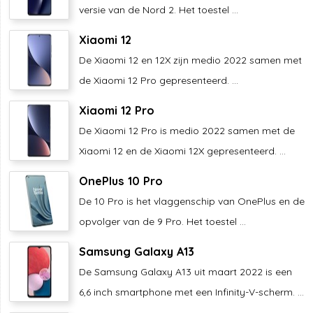
versie van de Nord 2. Het toestel ...
Xiaomi 12
De Xiaomi 12 en 12X zijn medio 2022 samen met
de Xiaomi 12 Pro gepresenteerd. ...
Xiaomi 12 Pro
De Xiaomi 12 Pro is medio 2022 samen met de
Xiaomi 12 en de Xiaomi 12X gepresenteerd. ...
OnePlus 10 Pro
De 10 Pro is het vlaggenschip van OnePlus en de
opvolger van de 9 Pro. Het toestel ...
Samsung Galaxy A13
De Samsung Galaxy A13 uit maart 2022 is een
6,6 inch smartphone met een Infinity-V-scherm. ...