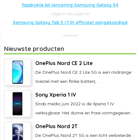
Topdrukte bij lancering Samsung Galaxy S4
Samsung Galaxy Tab 3 (7.0) officieel aangekondigd
Nieuwste producten
OnePlus Nord CE 2 Lite
De OnePlus Nord CE 2 Lite 5G is een midrange
toestel met een flinke batterij ...
Sony Xperia 1 IV
Sinds medio juni 2022 is de Xperia 1 IV
verkrijgbaar. Het dunne en fraai vormgegeven ...
OnePlus Nord 2T
De OnePlus Nord 2T 5G is een licht verbeterde