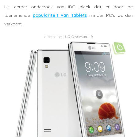
Uit eerder onderzoek van IDC bleek dat er door de
toenemende
populariteit van tablets
minder PC's worden
verkocht.
LG Optimus L9