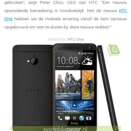
gebruiken", zegt Peter Chou, CEO van HTC. "Een nieuwe,
opwindende benadering is noodzakelijk. Met de nieuwe
HTC
One
hebben we de mobiele ervaring vanaf de kern opnieuw
opgebouwd om aan te sluiten bij deze nieuwe realiteit."
HTC One