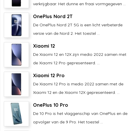
verkrijgbaar. Het dunne en fraai vormgegeven ...
OnePlus Nord 2T
De OnePlus Nord 2T 5G is een licht verbeterde
versie van de Nord 2. Het toestel ...
Xiaomi 12
De Xiaomi 12 en 12X zijn medio 2022 samen met
de Xiaomi 12 Pro gepresenteerd. ...
Xiaomi 12 Pro
De Xiaomi 12 Pro is medio 2022 samen met de
Xiaomi 12 en de Xiaomi 12X gepresenteerd. ...
OnePlus 10 Pro
De 10 Pro is het vlaggenschip van OnePlus en de
opvolger van de 9 Pro. Het toestel ...