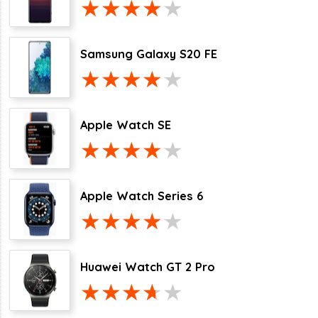
Samsung Galaxy S20 FE
Apple Watch SE
Apple Watch Series 6
Huawei Watch GT 2 Pro