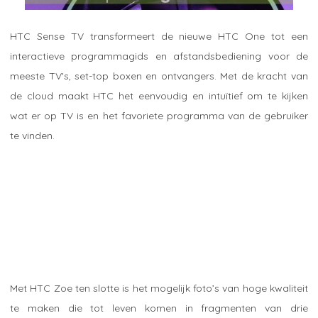
HTC Sense TV transformeert de nieuwe HTC One tot een
interactieve programmagids en afstandsbediening voor de
meeste TV's, set-top boxen en ontvangers. Met de kracht van
de cloud maakt HTC het eenvoudig en intuïtief om te kijken
wat er op TV is en het favoriete programma van de gebruiker
te vinden.
Met HTC Zoe ten slotte is het mogelijk foto’s van hoge kwaliteit
te maken die tot leven komen in fragmenten van drie