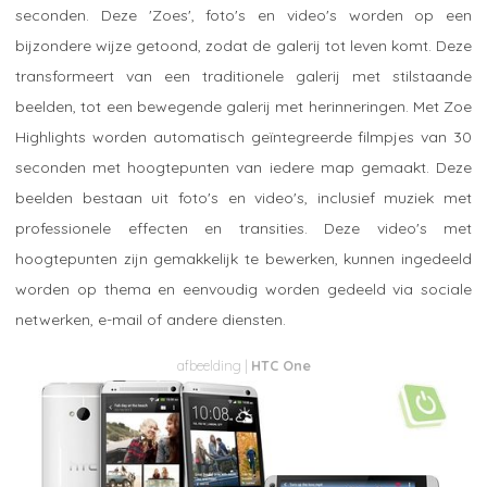
seconden. Deze 'Zoes', foto's en video's worden op een
bijzondere wijze getoond, zodat de galerij tot leven komt. Deze
transformeert van een traditionele galerij met stilstaande
beelden, tot een bewegende galerij met herinneringen. Met Zoe
Highlights worden automatisch geïntegreerde filmpjes van 30
seconden met hoogtepunten van iedere map gemaakt. Deze
beelden bestaan uit foto's en video's, inclusief muziek met
professionele effecten en transities. Deze video's met
hoogtepunten zijn gemakkelijk te bewerken, kunnen ingedeeld
worden op thema en eenvoudig worden gedeeld via sociale
netwerken, e-mail of andere diensten.
HTC One