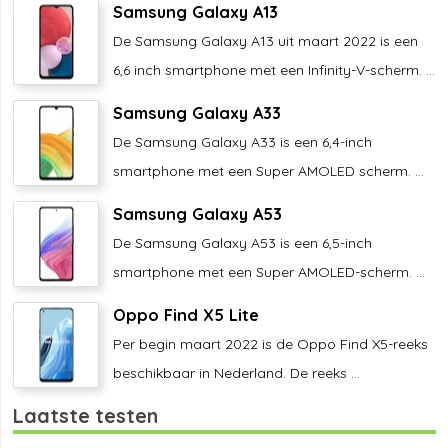
Samsung Galaxy A13
De Samsung Galaxy A13 uit maart 2022 is een
6,6 inch smartphone met een Infinity-V-scherm. ...
Samsung Galaxy A33
De Samsung Galaxy A33 is een 6,4-inch
smartphone met een Super AMOLED scherm. ...
Samsung Galaxy A53
De Samsung Galaxy A53 is een 6,5-inch
smartphone met een Super AMOLED-scherm. ...
Oppo Find X5 Lite
Per begin maart 2022 is de Oppo Find X5-reeks
beschikbaar in Nederland. De reeks ...
Laatste testen