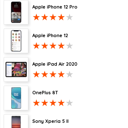
Apple iPhone 12 Pro
Apple iPhone 12
Apple iPad Air 2020
OnePlus 8T
Sony Xperia 5 II