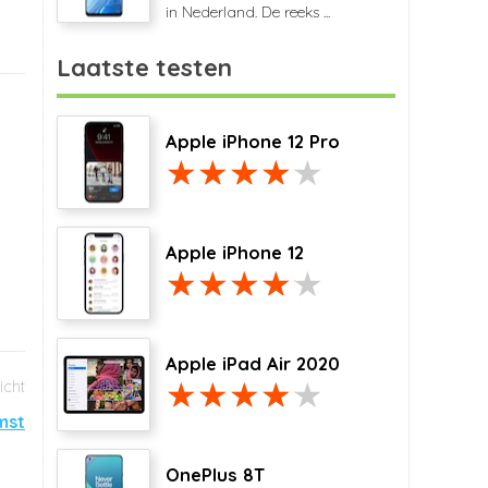
in Nederland. De reeks ...
Laatste testen
Apple iPhone 12 Pro
Apple iPhone 12
Apple iPad Air 2020
mst
OnePlus 8T