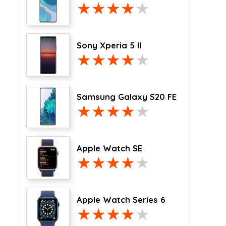
Sony Xperia 5 II
Samsung Galaxy S20 FE
Apple Watch SE
Apple Watch Series 6