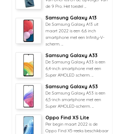
de 9 Pro. Het toestel ...
Samsung Galaxy A13
De Samsung Galaxy A13 uit
maart 2022 is een 6,6 inch
smartphone met een Infinity-V-
scherm. ...
Samsung Galaxy A33
De Samsung Galaxy A33 is een
6,4-inch smartphone met een
Super AMOLED scherm. ...
Samsung Galaxy A53
De Samsung Galaxy A53 is een
6,5-inch smartphone met een
Super AMOLED-scherm. ...
Oppo Find X5 Lite
Per begin maart 2022 is de
Oppo Find X5-reeks beschikbaar