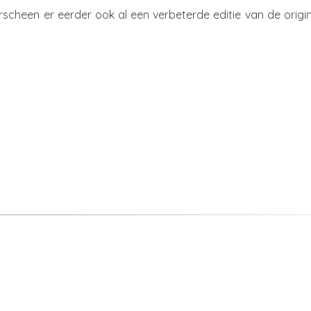
rscheen er eerder ook al een verbeterde editie van de origi