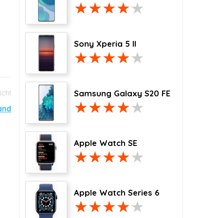
Sony Xperia 5 II
Samsung Galaxy S20 FE
and
Apple Watch SE
Apple Watch Series 6