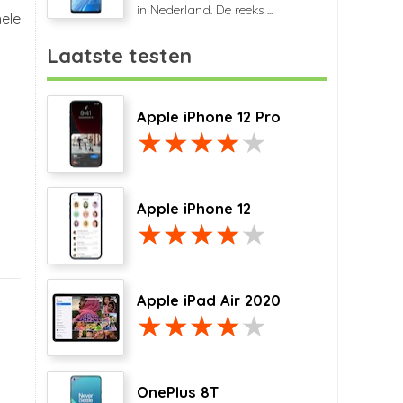
in Nederland. De reeks ...
nele
Laatste testen
Apple iPhone 12 Pro
Apple iPhone 12
Apple iPad Air 2020
OnePlus 8T