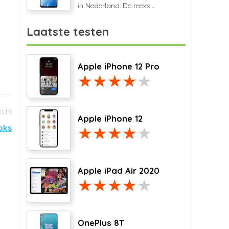
in Nederland. De reeks ...
Laatste testen
Apple iPhone 12 Pro
Apple iPhone 12
oks
Apple iPad Air 2020
OnePlus 8T