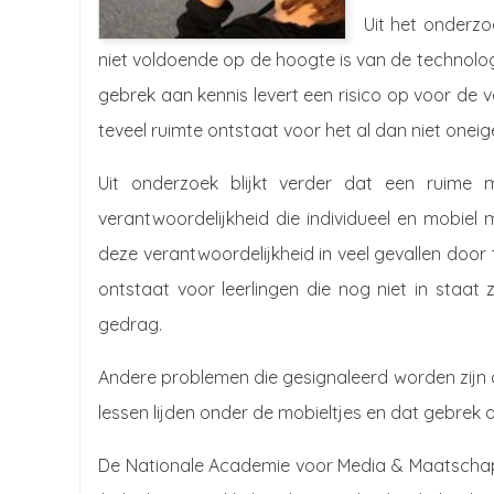
Uit het onderzo
niet voldoende op de hoogte is van de technolo
gebrek aan kennis levert een risico op voor de v
teveel ruimte ontstaat voor het al dan niet oneige
Uit onderzoek blijkt verder dat een ruime
verantwoordelijkheid die individueel en mobiel
deze verantwoordelijkheid in veel gevallen door 
ontstaat voor leerlingen die nog niet in staat 
gedrag.
Andere problemen die gesignaleerd worden zijn 
lessen lijden onder de mobieltjes en dat gebrek
De Nationale Academie voor Media & Maatschap