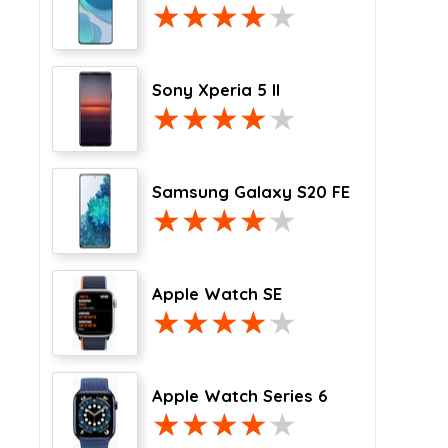
Sony Xperia 5 II
Samsung Galaxy S20 FE
Apple Watch SE
Apple Watch Series 6