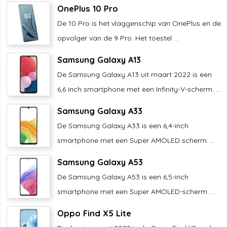
OnePlus 10 Pro
De 10 Pro is het vlaggenschip van OnePlus en de
opvolger van de 9 Pro. Het toestel ...
Samsung Galaxy A13
De Samsung Galaxy A13 uit maart 2022 is een
6,6 inch smartphone met een Infinity-V-scherm. ...
Samsung Galaxy A33
De Samsung Galaxy A33 is een 6,4-inch
smartphone met een Super AMOLED scherm. ...
Samsung Galaxy A53
De Samsung Galaxy A53 is een 6,5-inch
smartphone met een Super AMOLED-scherm. ...
Oppo Find X5 Lite