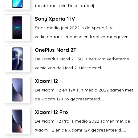
toestel met een flinke batterij ...
Sony Xperia 1 IV
Sinds medio juni 2022 is de Xperia 1 IV
verkrijgbaar. Het dunne en fraai vormgegeven ...
OnePlus Nord 2T
De OnePlus Nord 2T 5G is een licht verbeterde
versie van de Nord 2. Het toestel ...
Xiaomi 12
De Xiaomi 12 en 12X zijn medio 2022 samen met
de Xiaomi 12 Pro gepresenteerd. ...
Xiaomi 12 Pro
De Xiaomi 12 Pro is medio 2022 samen met de
Xiaomi 12 en de Xiaomi 12X gepresenteerd. ...