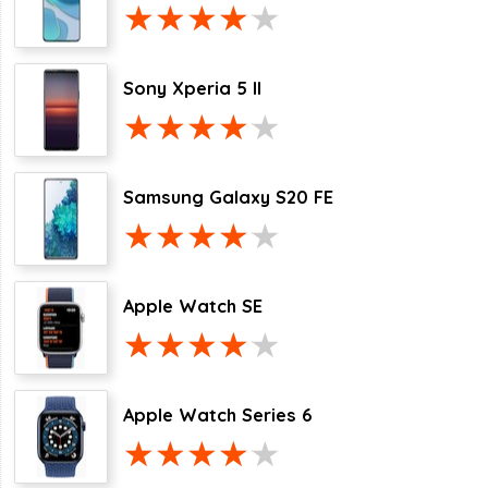
Sony Xperia 5 II
Samsung Galaxy S20 FE
Apple Watch SE
Apple Watch Series 6