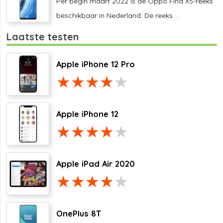
Per begin maart 2022 is de Oppo Find X5-reeks
beschikbaar in Nederland. De reeks ...
Laatste testen
Apple iPhone 12 Pro
Apple iPhone 12
Apple iPad Air 2020
OnePlus 8T