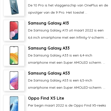
De 10 Pro is het vlaggenschip van OnePlus en de
opvolger van de 9 Pro. Het toestel ...
Samsung Galaxy A13
De Samsung Galaxy A13 uit maart 2022 is een
6,6 inch smartphone met een Infinity-V-scherm. ...
Samsung Galaxy A33
De Samsung Galaxy A33 is een 6,4-inch
smartphone met een Super AMOLED scherm. ...
Samsung Galaxy A53
De Samsung Galaxy A53 is een 6,5-inch
smartphone met een Super AMOLED-scherm. ...
Oppo Find X5 Lite
Per begin maart 2022 is de Oppo Find X5-reeks