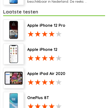
beschikbaar in Nederland. De reeks ...
Laatste testen
Apple iPhone 12 Pro
Apple iPhone 12
Apple iPad Air 2020
OnePlus 8T