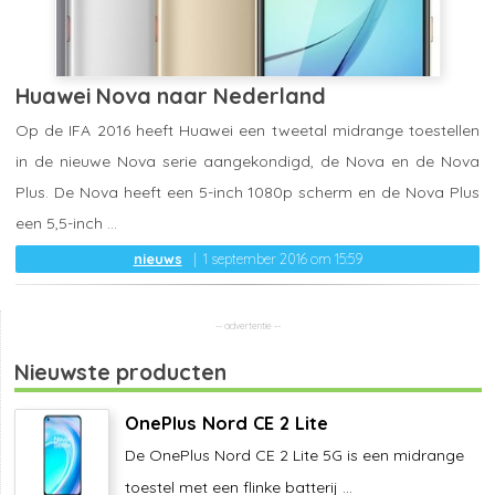
Huawei Nova naar Nederland
Op de IFA 2016 heeft Huawei een tweetal midrange toestellen
in de nieuwe Nova serie aangekondigd, de Nova en de Nova
Plus. De Nova heeft een 5-inch 1080p scherm en de Nova Plus
een 5,5-inch ...
nieuws
1 september 2016 om 15:59
Nieuwste producten
OnePlus Nord CE 2 Lite
De OnePlus Nord CE 2 Lite 5G is een midrange
toestel met een flinke batterij ...