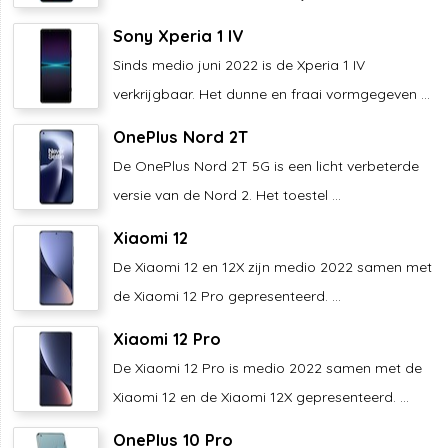
Sony Xperia 1 IV
Sinds medio juni 2022 is de Xperia 1 IV
verkrijgbaar. Het dunne en fraai vormgegeven ...
OnePlus Nord 2T
De OnePlus Nord 2T 5G is een licht verbeterde
versie van de Nord 2. Het toestel ...
Xiaomi 12
De Xiaomi 12 en 12X zijn medio 2022 samen met
de Xiaomi 12 Pro gepresenteerd. ...
Xiaomi 12 Pro
De Xiaomi 12 Pro is medio 2022 samen met de
Xiaomi 12 en de Xiaomi 12X gepresenteerd. ...
OnePlus 10 Pro