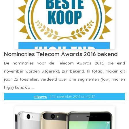
Nominaties Telecom Awards 2016 bekend
De nominaties voor de Telecom Awards 2016, die eind
november worden uitgereikt, zijn bekend. In totaal maken dit
jaar 25 toestellen, verdeeld over drie segmenten (low, mid en
high) kans op ...
nieuws
11 november 2016 om 12:37