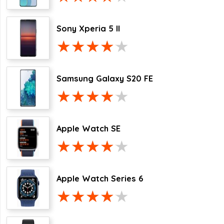
Sony Xperia 5 II
Samsung Galaxy S20 FE
Apple Watch SE
Apple Watch Series 6