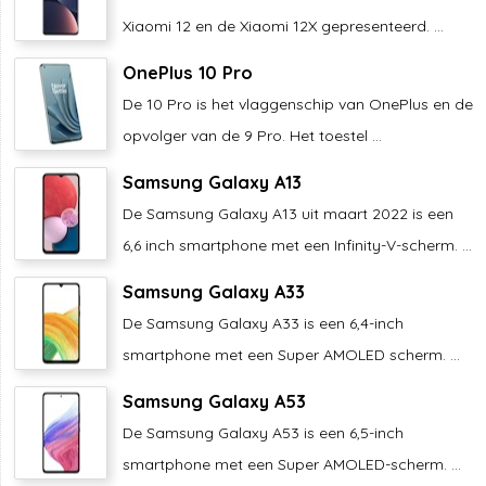
Xiaomi 12 en de Xiaomi 12X gepresenteerd. ...
OnePlus 10 Pro
De 10 Pro is het vlaggenschip van OnePlus en de
opvolger van de 9 Pro. Het toestel ...
Samsung Galaxy A13
De Samsung Galaxy A13 uit maart 2022 is een
6,6 inch smartphone met een Infinity-V-scherm. ...
Samsung Galaxy A33
De Samsung Galaxy A33 is een 6,4-inch
smartphone met een Super AMOLED scherm. ...
Samsung Galaxy A53
De Samsung Galaxy A53 is een 6,5-inch
smartphone met een Super AMOLED-scherm. ...