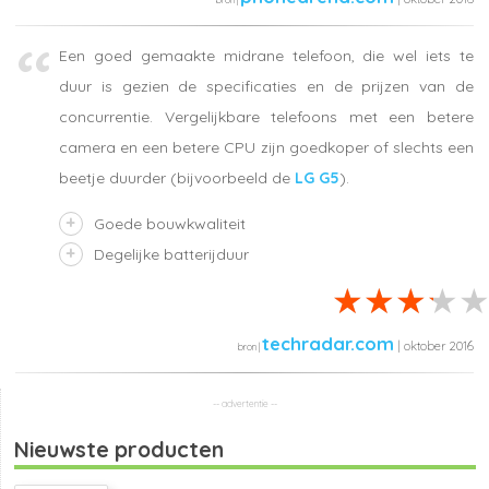
Een goed gemaakte midrane telefoon, die wel iets te
duur is gezien de specificaties en de prijzen van de
concurrentie. Vergelijkbare telefoons met een betere
camera en een betere CPU zijn goedkoper of slechts een
beetje duurder (bijvoorbeeld de
LG G5
).
Goede bouwkwaliteit
Degelijke batterijduur
techradar.com
| oktober 2016
Nieuwste producten