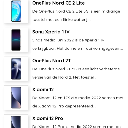
OnePlus Nord CE 2 Lite
De OnePlus Nord CE 2 Lite 5G is een midrange
toestel met een flinke batterij ...
Sony Xperia 1 IV
Sinds medio juni 2022 is de Xperia 1 IV
verkrijgbaar. Het dunne en fraai vormgegeven ...
OnePlus Nord 2T
De OnePlus Nord 2T 5G is een licht verbeterde
versie van de Nord 2. Het toestel ...
Xiaomi 12
De Xiaomi 12 en 12X zijn medio 2022 samen met
de Xiaomi 12 Pro gepresenteerd. ...
Xiaomi 12 Pro
De Xiaomi 12 Pro is medio 2022 samen met de