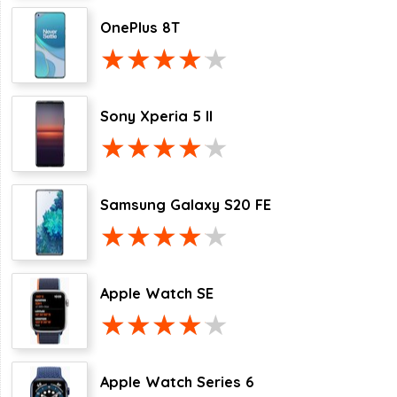
OnePlus 8T
Sony Xperia 5 II
Samsung Galaxy S20 FE
Apple Watch SE
Apple Watch Series 6