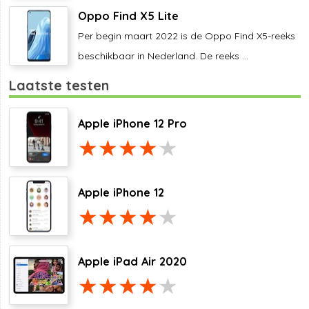
Oppo Find X5 Lite
Per begin maart 2022 is de Oppo Find X5-reeks
beschikbaar in Nederland. De reeks ...
Laatste testen
Apple iPhone 12 Pro
Apple iPhone 12
Apple iPad Air 2020