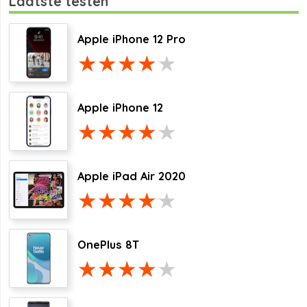
Laatste testen
Apple iPhone 12 Pro
Apple iPhone 12
Apple iPad Air 2020
OnePlus 8T