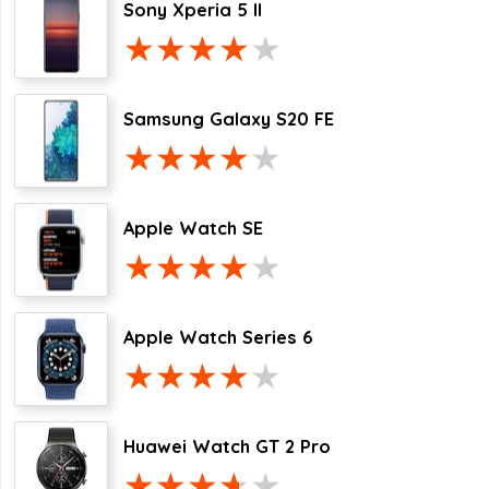
Sony Xperia 5 II
Samsung Galaxy S20 FE
Apple Watch SE
Apple Watch Series 6
Huawei Watch GT 2 Pro