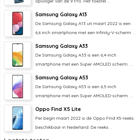
opvolger van de 9 Pro. Het toestel ...
Samsung Galaxy A13
De Samsung Galaxy A13 uit maart 2022 is een
6,6 inch smartphone met een Infinity-V-scherm. ...
Samsung Galaxy A33
De Samsung Galaxy A33 is een 6,4-inch
smartphone met een Super AMOLED scherm. ...
Samsung Galaxy A53
De Samsung Galaxy A53 is een 6,5-inch
smartphone met een Super AMOLED-scherm. ...
Oppo Find X5 Lite
Per begin maart 2022 is de Oppo Find X5-reeks
beschikbaar in Nederland. De reeks ...