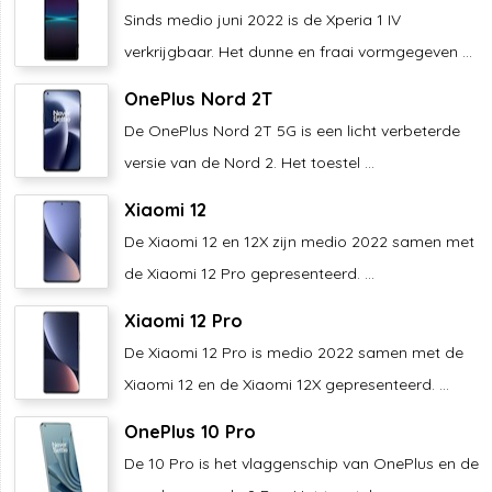
Sinds medio juni 2022 is de Xperia 1 IV
verkrijgbaar. Het dunne en fraai vormgegeven ...
OnePlus Nord 2T
De OnePlus Nord 2T 5G is een licht verbeterde
versie van de Nord 2. Het toestel ...
Xiaomi 12
De Xiaomi 12 en 12X zijn medio 2022 samen met
de Xiaomi 12 Pro gepresenteerd. ...
Xiaomi 12 Pro
De Xiaomi 12 Pro is medio 2022 samen met de
Xiaomi 12 en de Xiaomi 12X gepresenteerd. ...
OnePlus 10 Pro
De 10 Pro is het vlaggenschip van OnePlus en de