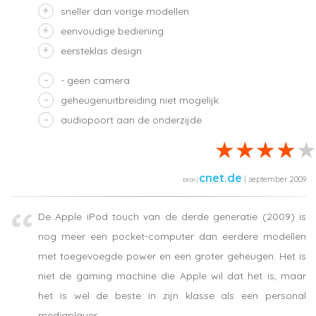
sneller dan vorige modellen
eenvoudige bediening
eersteklas design
- geen camera
geheugenuitbreiding niet mogelijk
audiopoort aan de onderzijde
cnet.de
| september 2009
De Apple iPod touch van de derde generatie (2009) is
nog meer een pocket-computer dan eerdere modellen
met toegevoegde power en een groter geheugen. Het is
niet de gaming machine die Apple wil dat het is, maar
het is wel de beste in zijn klasse als een personal
mediaplayer.