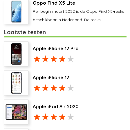
Oppo Find X5 Lite
Per begin maart 2022 is de Oppo Find X5-reeks
beschikbaar in Nederland. De reeks ...
Laatste testen
Apple iPhone 12 Pro
Apple iPhone 12
Apple iPad Air 2020