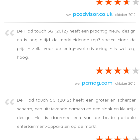
pcadvisor.co.uk
| oktober 2012
De iPod touch 5G (2012) heeft een prachtig nieuw design
en is nog altijd de marktleidende mp3-speler. Maar de
prijs - zelfs voor de entry-level uitvoering - is wel erg
hoog.
pcmag.com
| oktober 2012
De iPod touch 5G (2012) heeft een groter en scherper
scherm, een uitstekende camera en een slank en kleurrijk
design. Het is daarmee een van de beste portable
entertainment-apparaten op de markt.