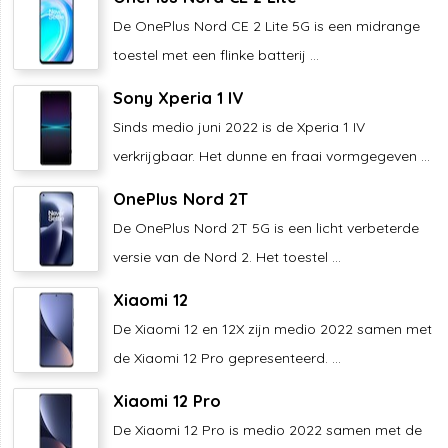
De OnePlus Nord CE 2 Lite 5G is een midrange
toestel met een flinke batterij ...
Sony Xperia 1 IV
Sinds medio juni 2022 is de Xperia 1 IV
verkrijgbaar. Het dunne en fraai vormgegeven ...
OnePlus Nord 2T
De OnePlus Nord 2T 5G is een licht verbeterde
versie van de Nord 2. Het toestel ...
Xiaomi 12
De Xiaomi 12 en 12X zijn medio 2022 samen met
de Xiaomi 12 Pro gepresenteerd. ...
Xiaomi 12 Pro
De Xiaomi 12 Pro is medio 2022 samen met de