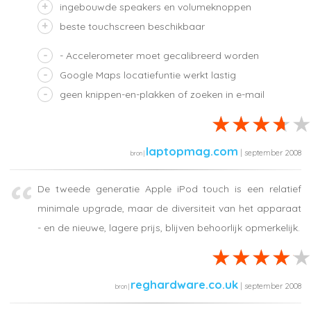
ingebouwde speakers en volumeknoppen
beste touchscreen beschikbaar
- Accelerometer moet gecalibreerd worden
Google Maps locatiefuntie werkt lastig
geen knippen-en-plakken of zoeken in e-mail
laptopmag.com
| september 2008
De tweede generatie Apple iPod touch is een relatief
minimale upgrade, maar de diversiteit van het apparaat
- en de nieuwe, lagere prijs, blijven behoorlijk opmerkelijk.
reghardware.co.uk
| september 2008