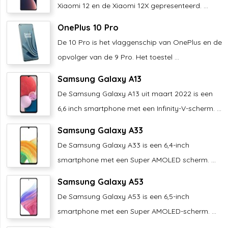
Xiaomi 12 en de Xiaomi 12X gepresenteerd. ...
OnePlus 10 Pro
De 10 Pro is het vlaggenschip van OnePlus en de
opvolger van de 9 Pro. Het toestel ...
Samsung Galaxy A13
De Samsung Galaxy A13 uit maart 2022 is een
6,6 inch smartphone met een Infinity-V-scherm. ...
Samsung Galaxy A33
De Samsung Galaxy A33 is een 6,4-inch
smartphone met een Super AMOLED scherm. ...
Samsung Galaxy A53
De Samsung Galaxy A53 is een 6,5-inch
smartphone met een Super AMOLED-scherm. ...