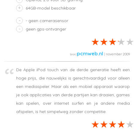
64GB-model beschikbaar
- geen camerasensor
geen gps-ontvanger
pcmweb.nl
| november 2009
De Apple iPod touch van de derde generatie heeft een
hoge prijs, die nauwelijks is gerechtvaardigd voor alleen
een mediaspeler. Maar als een mobiel apparaat waarop
je ook applicaties van derde partijen kan draaien, games
kan spelen, over internet surfen en je andere media
afspelen, is het simpelweg zonder competitie.