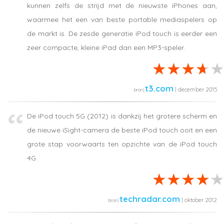
kunnen zelfs de strijd met de nieuwste iPhones aan,
waarmee het een van beste portable mediaspelers op
de markt is. De zesde generatie iPod touch is eerder een
zeer compacte, kleine iPad dan een MP3-speler.
t3.com
| december 2015
De iPod touch 5G (2012) is dankzij het grotere scherm en
de nieuwe iSight-camera de beste iPod touch ooit en een
grote stap voorwaarts ten opzichte van de iPod touch
4G.
techradar.com
| oktober 2012