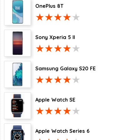
OnePlus 8T
Sony Xperia 5 II
Samsung Galaxy S20 FE
Apple Watch SE
Apple Watch Series 6