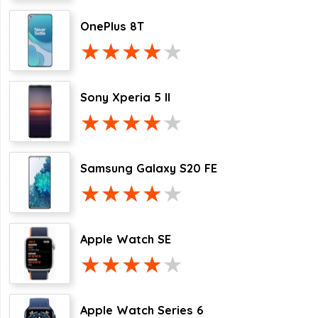
OnePlus 8T
Sony Xperia 5 II
Samsung Galaxy S20 FE
Apple Watch SE
Apple Watch Series 6