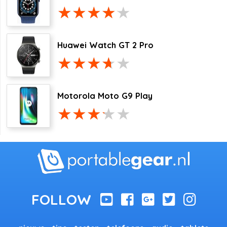
Huawei Watch GT 2 Pro
Motorola Moto G9 Play