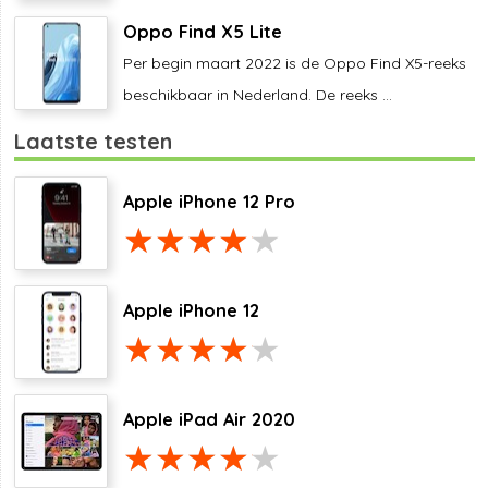
Oppo Find X5 Lite
Per begin maart 2022 is de Oppo Find X5-reeks
beschikbaar in Nederland. De reeks ...
Laatste testen
Apple iPhone 12 Pro
Apple iPhone 12
Apple iPad Air 2020