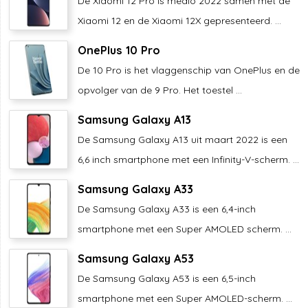
De Xiaomi 12 Pro is medio 2022 samen met de
Xiaomi 12 en de Xiaomi 12X gepresenteerd. ...
OnePlus 10 Pro
De 10 Pro is het vlaggenschip van OnePlus en de
opvolger van de 9 Pro. Het toestel ...
Samsung Galaxy A13
De Samsung Galaxy A13 uit maart 2022 is een
6,6 inch smartphone met een Infinity-V-scherm. ...
Samsung Galaxy A33
De Samsung Galaxy A33 is een 6,4-inch
smartphone met een Super AMOLED scherm. ...
Samsung Galaxy A53
De Samsung Galaxy A53 is een 6,5-inch
smartphone met een Super AMOLED-scherm. ...