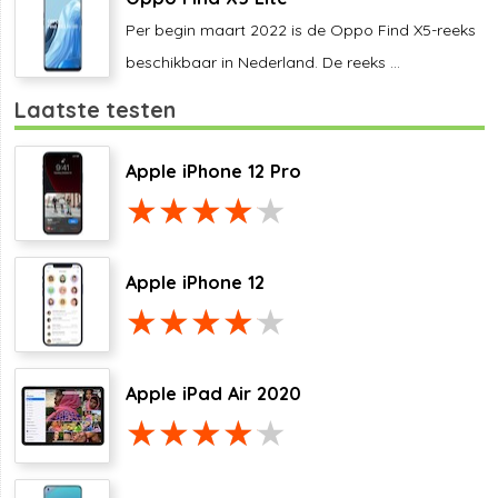
Per begin maart 2022 is de Oppo Find X5-reeks
beschikbaar in Nederland. De reeks ...
Laatste testen
Apple iPhone 12 Pro
Apple iPhone 12
Apple iPad Air 2020