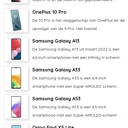
OnePlus 10 Pro
De 10 Pro is het vlaggenschip van OnePlus en de
opvolger van de 9 Pro. Het toestel ...
Samsung Galaxy A13
De Samsung Galaxy A13 uit maart 2022 is een
6,6 inch smartphone met een Infinity-V-scherm. ...
Samsung Galaxy A33
De Samsung Galaxy A33 is een 6,4-inch
smartphone met een Super AMOLED scherm. ...
Samsung Galaxy A53
De Samsung Galaxy A53 is een 6,5-inch
smartphone met een Super AMOLED-scherm. ...
Oppo Find X5 Lite