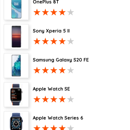
OnePlus 8T
Sony Xperia 5 II
Samsung Galaxy S20 FE
Apple Watch SE
Apple Watch Series 6