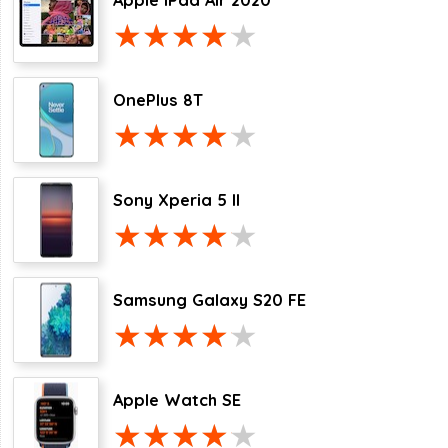
Apple iPad Air 2020
OnePlus 8T
Sony Xperia 5 II
Samsung Galaxy S20 FE
Apple Watch SE