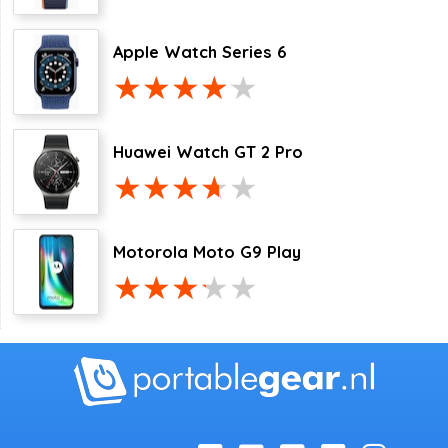
Apple Watch Series 6
Huawei Watch GT 2 Pro
Motorola Moto G9 Play