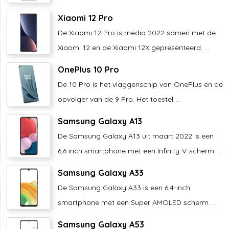
Xiaomi 12 Pro
De Xiaomi 12 Pro is medio 2022 samen met de
Xiaomi 12 en de Xiaomi 12X gepresenteerd. ...
OnePlus 10 Pro
De 10 Pro is het vlaggenschip van OnePlus en de
opvolger van de 9 Pro. Het toestel ...
Samsung Galaxy A13
De Samsung Galaxy A13 uit maart 2022 is een
6,6 inch smartphone met een Infinity-V-scherm. ...
Samsung Galaxy A33
De Samsung Galaxy A33 is een 6,4-inch
smartphone met een Super AMOLED scherm. ...
Samsung Galaxy A53