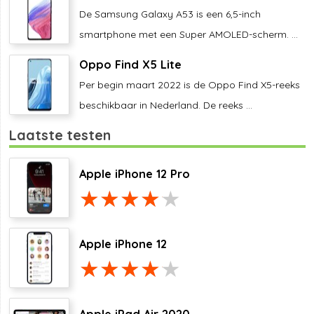
De Samsung Galaxy A53 is een 6,5-inch
smartphone met een Super AMOLED-scherm. ...
Oppo Find X5 Lite
Per begin maart 2022 is de Oppo Find X5-reeks
beschikbaar in Nederland. De reeks ...
Laatste testen
Apple iPhone 12 Pro
Apple iPhone 12