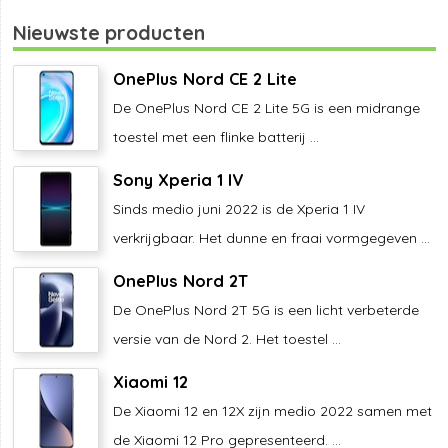
Nieuwste producten
OnePlus Nord CE 2 Lite
De OnePlus Nord CE 2 Lite 5G is een midrange
toestel met een flinke batterij ...
Sony Xperia 1 IV
Sinds medio juni 2022 is de Xperia 1 IV
verkrijgbaar. Het dunne en fraai vormgegeven ...
OnePlus Nord 2T
De OnePlus Nord 2T 5G is een licht verbeterde
versie van de Nord 2. Het toestel ...
Xiaomi 12
De Xiaomi 12 en 12X zijn medio 2022 samen met
de Xiaomi 12 Pro gepresenteerd. ...