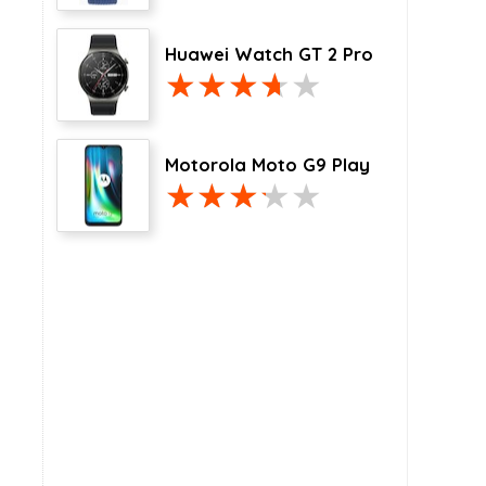
Huawei Watch GT 2 Pro
Motorola Moto G9 Play