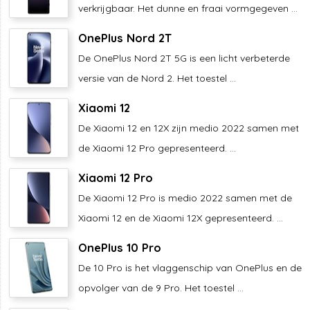
verkrijgbaar. Het dunne en fraai vormgegeven ...
OnePlus Nord 2T
De OnePlus Nord 2T 5G is een licht verbeterde
versie van de Nord 2. Het toestel ...
Xiaomi 12
De Xiaomi 12 en 12X zijn medio 2022 samen met
de Xiaomi 12 Pro gepresenteerd. ...
Xiaomi 12 Pro
De Xiaomi 12 Pro is medio 2022 samen met de
Xiaomi 12 en de Xiaomi 12X gepresenteerd. ...
OnePlus 10 Pro
De 10 Pro is het vlaggenschip van OnePlus en de
opvolger van de 9 Pro. Het toestel ...