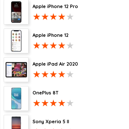
Apple iPhone 12 Pro
Apple iPhone 12
Apple iPad Air 2020
OnePlus 8T
Sony Xperia 5 II