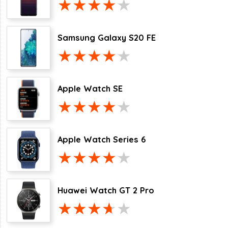
Samsung Galaxy S20 FE
Apple Watch SE
Apple Watch Series 6
Huawei Watch GT 2 Pro