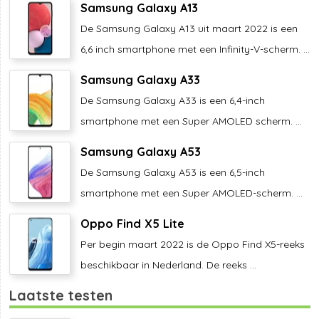
Samsung Galaxy A13
De Samsung Galaxy A13 uit maart 2022 is een
6,6 inch smartphone met een Infinity-V-scherm. ...
Samsung Galaxy A33
De Samsung Galaxy A33 is een 6,4-inch
smartphone met een Super AMOLED scherm. ...
Samsung Galaxy A53
De Samsung Galaxy A53 is een 6,5-inch
smartphone met een Super AMOLED-scherm. ...
Oppo Find X5 Lite
Per begin maart 2022 is de Oppo Find X5-reeks
beschikbaar in Nederland. De reeks ...
Laatste testen