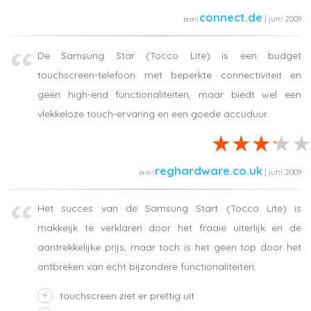
connect.de
| juni 2009
De Samsung Star (Tocco Lite) is een budget
touchscreen-telefoon met beperkte connectiviteit en
geen high-end functionaliteiten, maar biedt wel een
vlekkeloze touch-ervaring en een goede accuduur.
reghardware.co.uk
| juni 2009
Het succes van de Samsung Start (Tocco Lite) is
makkeijk te verklaren door het fraaie uiterlijk en de
aantrekkelijke prijs, maar toch is het geen top door het
ontbreken van echt bijzondere functionaliteiten.
touchscreen ziet er prettig uit