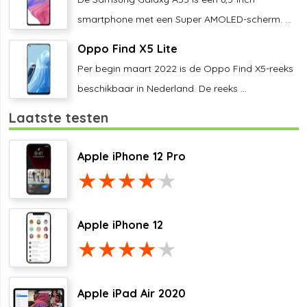
smartphone met een Super AMOLED-scherm. ...
Oppo Find X5 Lite
Per begin maart 2022 is de Oppo Find X5-reeks
beschikbaar in Nederland. De reeks ...
Laatste testen
Apple iPhone 12 Pro
Apple iPhone 12
Apple iPad Air 2020