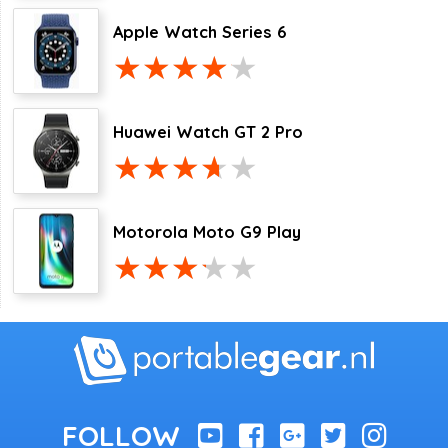
Apple Watch Series 6
Huawei Watch GT 2 Pro
Motorola Moto G9 Play