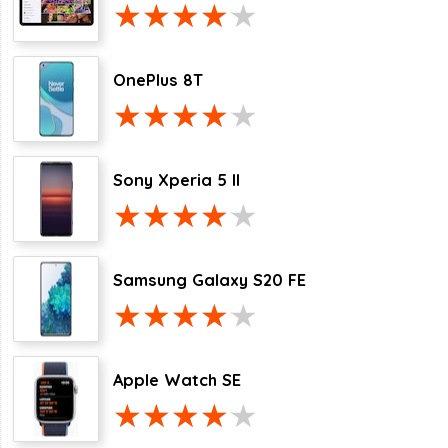
OnePlus 8T
Sony Xperia 5 II
Samsung Galaxy S20 FE
Apple Watch SE