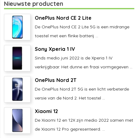
Nieuwste producten
OnePlus Nord CE 2 Lite
De OnePlus Nord CE 2 Lite 5G is een midrange
toestel met een flinke batterij ...
Sony Xperia 1 IV
Sinds medio juni 2022 is de Xperia 1 IV
verkrijgbaar. Het dunne en fraai vormgegeven ...
OnePlus Nord 2T
De OnePlus Nord 2T 5G is een licht verbeterde
versie van de Nord 2. Het toestel ...
Xiaomi 12
De Xiaomi 12 en 12X zijn medio 2022 samen met
de Xiaomi 12 Pro gepresenteerd. ...