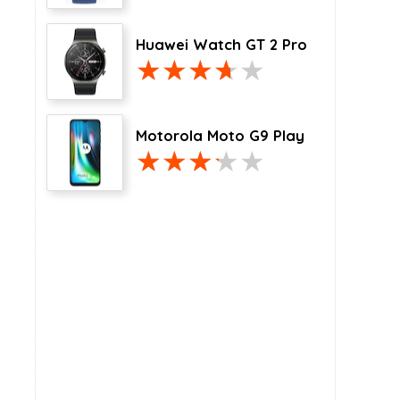
Huawei Watch GT 2 Pro
Motorola Moto G9 Play