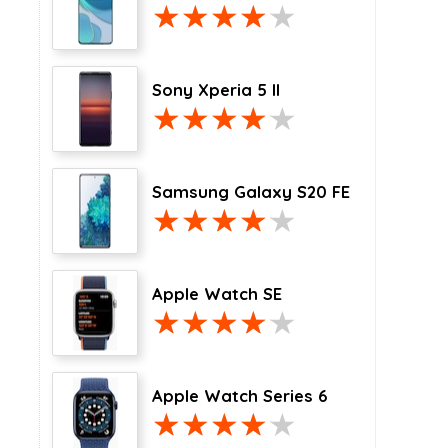
Sony Xperia 5 II
Samsung Galaxy S20 FE
Apple Watch SE
Apple Watch Series 6