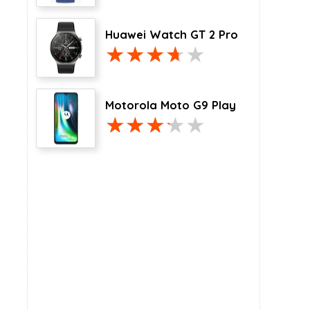
Huawei Watch GT 2 Pro
Motorola Moto G9 Play