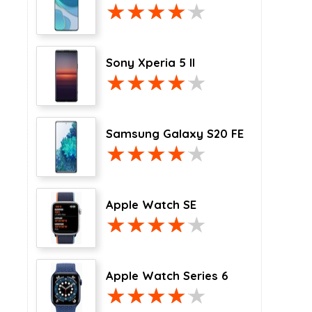
Sony Xperia 5 II
Samsung Galaxy S20 FE
Apple Watch SE
Apple Watch Series 6