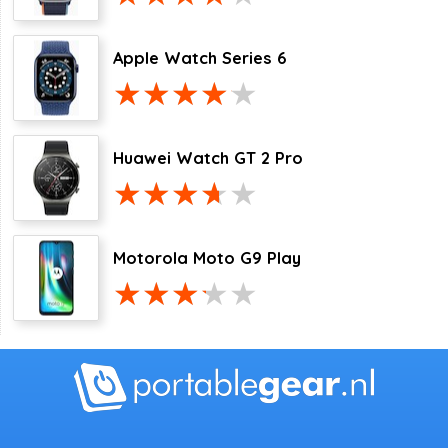
Apple Watch Series 6
Huawei Watch GT 2 Pro
Motorola Moto G9 Play