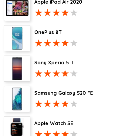
Apple iPad Air 2020
OnePlus 8T
Sony Xperia 5 II
Samsung Galaxy S20 FE
Apple Watch SE