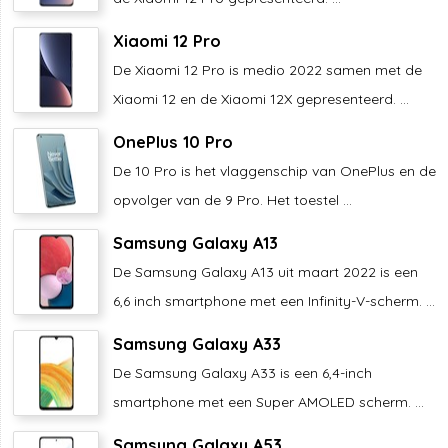
Xiaomi 12 Pro
De Xiaomi 12 Pro is medio 2022 samen met de
Xiaomi 12 en de Xiaomi 12X gepresenteerd. ...
OnePlus 10 Pro
De 10 Pro is het vlaggenschip van OnePlus en de
opvolger van de 9 Pro. Het toestel ...
Samsung Galaxy A13
De Samsung Galaxy A13 uit maart 2022 is een
6,6 inch smartphone met een Infinity-V-scherm. ...
Samsung Galaxy A33
De Samsung Galaxy A33 is een 6,4-inch
smartphone met een Super AMOLED scherm. ...
Samsung Galaxy A53