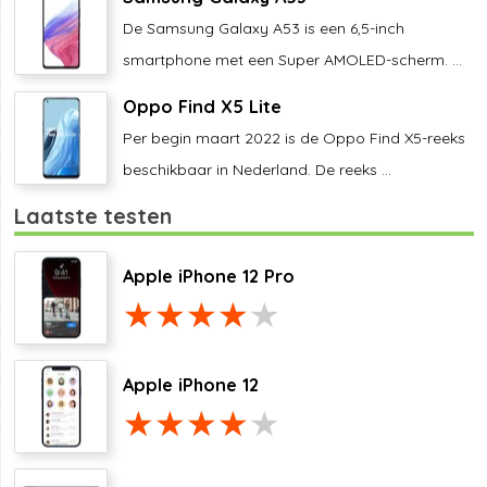
De Samsung Galaxy A53 is een 6,5-inch
smartphone met een Super AMOLED-scherm. ...
Oppo Find X5 Lite
Per begin maart 2022 is de Oppo Find X5-reeks
beschikbaar in Nederland. De reeks ...
Laatste testen
Apple iPhone 12 Pro
Apple iPhone 12