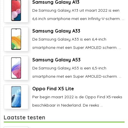
Samsung Galaxy A13
De Samsung Galaxy A13 uit maart 2022 is een
6,6 inch smartphone met een Infinity-V-scherm. ...
Samsung Galaxy A33
De Samsung Galaxy A33 is een 6,4-inch
smartphone met een Super AMOLED scherm. ...
Samsung Galaxy A53
De Samsung Galaxy A53 is een 6,5-inch
smartphone met een Super AMOLED-scherm. ...
Oppo Find X5 Lite
Per begin maart 2022 is de Oppo Find X5-reeks
beschikbaar in Nederland. De reeks ...
Laatste testen