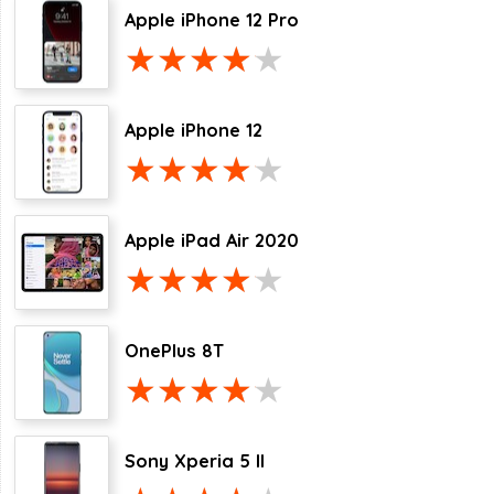
Apple iPhone 12 Pro
Apple iPhone 12
Apple iPad Air 2020
OnePlus 8T
Sony Xperia 5 II