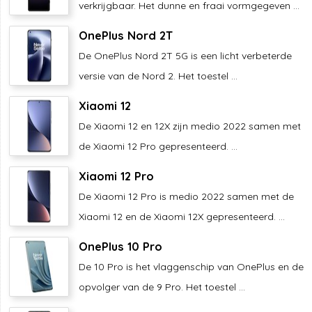
verkrijgbaar. Het dunne en fraai vormgegeven ...
OnePlus Nord 2T
De OnePlus Nord 2T 5G is een licht verbeterde
versie van de Nord 2. Het toestel ...
Xiaomi 12
De Xiaomi 12 en 12X zijn medio 2022 samen met
de Xiaomi 12 Pro gepresenteerd. ...
Xiaomi 12 Pro
De Xiaomi 12 Pro is medio 2022 samen met de
Xiaomi 12 en de Xiaomi 12X gepresenteerd. ...
OnePlus 10 Pro
De 10 Pro is het vlaggenschip van OnePlus en de
opvolger van de 9 Pro. Het toestel ...