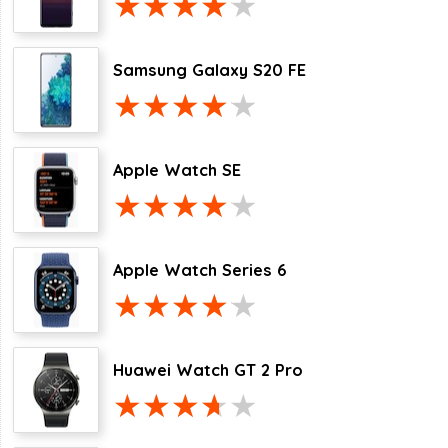
Samsung Galaxy S20 FE
Apple Watch SE
Apple Watch Series 6
Huawei Watch GT 2 Pro