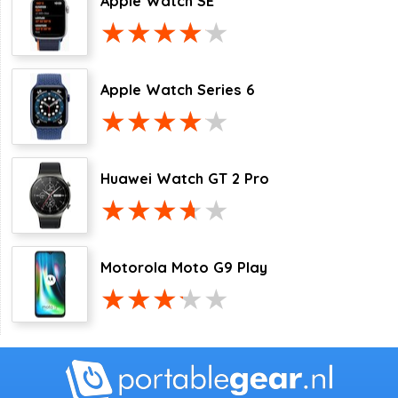
Apple Watch SE
Apple Watch Series 6
Huawei Watch GT 2 Pro
Motorola Moto G9 Play