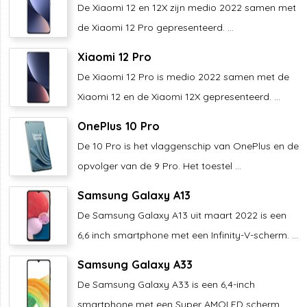
De Xiaomi 12 en 12X zijn medio 2022 samen met
de Xiaomi 12 Pro gepresenteerd. ...
Xiaomi 12 Pro
De Xiaomi 12 Pro is medio 2022 samen met de
Xiaomi 12 en de Xiaomi 12X gepresenteerd. ...
OnePlus 10 Pro
De 10 Pro is het vlaggenschip van OnePlus en de
opvolger van de 9 Pro. Het toestel ...
Samsung Galaxy A13
De Samsung Galaxy A13 uit maart 2022 is een
6,6 inch smartphone met een Infinity-V-scherm. ...
Samsung Galaxy A33
De Samsung Galaxy A33 is een 6,4-inch
smartphone met een Super AMOLED scherm. ...