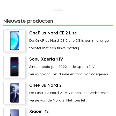
Nieuwste producten
OnePlus Nord CE 2 Lite
De OnePlus Nord CE 2 Lite 5G is een midrange
toestel met een flinke batterij ...
Sony Xperia 1 IV
Sinds medio juni 2022 is de Xperia 1 IV
verkrijgbaar. Het dunne en fraai vormgegeven ...
OnePlus Nord 2T
De OnePlus Nord 2T 5G is een licht verbeterde
versie van de Nord 2. Het toestel ...
Xiaomi 12