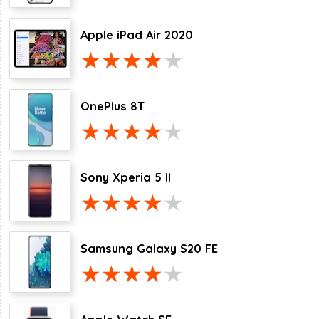
Apple iPad Air 2020
OnePlus 8T
Sony Xperia 5 II
Samsung Galaxy S20 FE