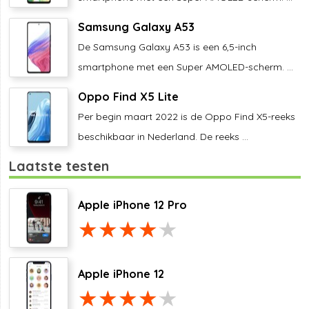
Samsung Galaxy A53
De Samsung Galaxy A53 is een 6,5-inch
smartphone met een Super AMOLED-scherm. ...
Oppo Find X5 Lite
Per begin maart 2022 is de Oppo Find X5-reeks
beschikbaar in Nederland. De reeks ...
Laatste testen
Apple iPhone 12 Pro
Apple iPhone 12