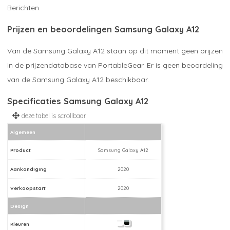
Berichten.
Prijzen en beoordelingen Samsung Galaxy A12
Van de Samsung Galaxy A12 staan op dit moment geen prijzen
in de prijzendatabase van PortableGear. Er is geen beoordeling
van de Samsung Galaxy A12 beschikbaar.
Specificaties Samsung Galaxy A12
Algemeen
Product
Samsung Galaxy A12
Aankondiging
2020
Verkoopstart
2020
Design
Kleuren