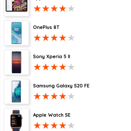
OnePlus 8T
Sony Xperia 5 II
Samsung Galaxy S20 FE
Apple Watch SE