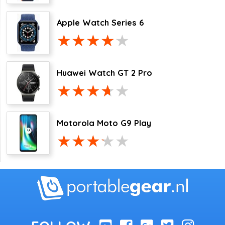
Apple Watch Series 6
Huawei Watch GT 2 Pro
Motorola Moto G9 Play