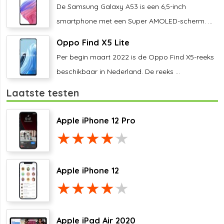
De Samsung Galaxy A53 is een 6,5-inch
smartphone met een Super AMOLED-scherm. ...
Oppo Find X5 Lite
Per begin maart 2022 is de Oppo Find X5-reeks
beschikbaar in Nederland. De reeks ...
Laatste testen
Apple iPhone 12 Pro
Apple iPhone 12
Apple iPad Air 2020