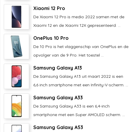
Xiaomi 12 Pro
De Xiaomi 12 Pro is medio 2022 samen met de
Xiaomi 12 en de Xiaomi 12X gepresenteerd. ...
OnePlus 10 Pro
De 10 Pro is het vlaggenschip van OnePlus en de
opvolger van de 9 Pro. Het toestel ...
Samsung Galaxy A13
De Samsung Galaxy A13 uit maart 2022 is een
6,6 inch smartphone met een Infinity-V-scherm. ...
Samsung Galaxy A33
De Samsung Galaxy A33 is een 6,4-inch
smartphone met een Super AMOLED scherm. ...
Samsung Galaxy A53