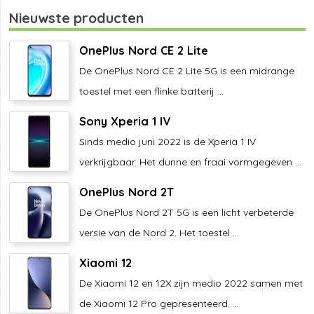
Nieuwste producten
OnePlus Nord CE 2 Lite
De OnePlus Nord CE 2 Lite 5G is een midrange
toestel met een flinke batterij ...
Sony Xperia 1 IV
Sinds medio juni 2022 is de Xperia 1 IV
verkrijgbaar. Het dunne en fraai vormgegeven ...
OnePlus Nord 2T
De OnePlus Nord 2T 5G is een licht verbeterde
versie van de Nord 2. Het toestel ...
Xiaomi 12
De Xiaomi 12 en 12X zijn medio 2022 samen met
de Xiaomi 12 Pro gepresenteerd. ...