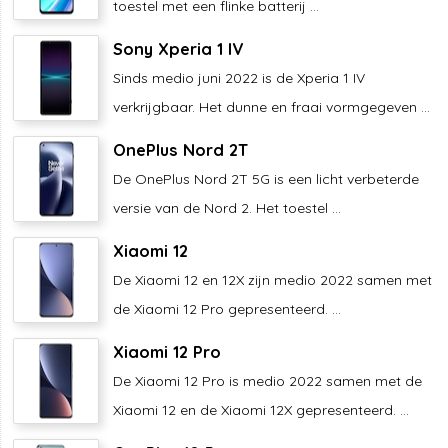
toestel met een flinke batterij ...
Sony Xperia 1 IV
Sinds medio juni 2022 is de Xperia 1 IV
verkrijgbaar. Het dunne en fraai vormgegeven ...
OnePlus Nord 2T
De OnePlus Nord 2T 5G is een licht verbeterde
versie van de Nord 2. Het toestel ...
Xiaomi 12
De Xiaomi 12 en 12X zijn medio 2022 samen met
de Xiaomi 12 Pro gepresenteerd. ...
Xiaomi 12 Pro
De Xiaomi 12 Pro is medio 2022 samen met de
Xiaomi 12 en de Xiaomi 12X gepresenteerd. ...