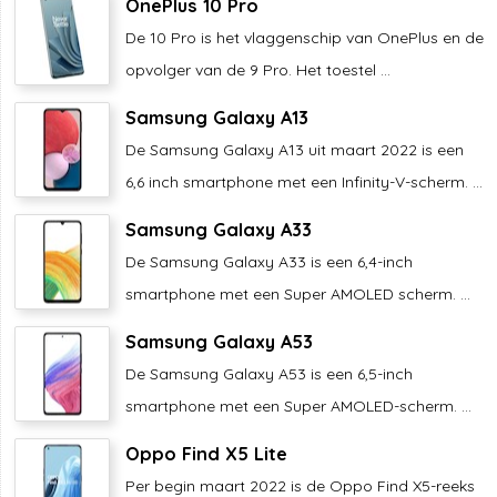
OnePlus 10 Pro
De 10 Pro is het vlaggenschip van OnePlus en de
opvolger van de 9 Pro. Het toestel ...
Samsung Galaxy A13
De Samsung Galaxy A13 uit maart 2022 is een
6,6 inch smartphone met een Infinity-V-scherm. ...
Samsung Galaxy A33
De Samsung Galaxy A33 is een 6,4-inch
smartphone met een Super AMOLED scherm. ...
Samsung Galaxy A53
De Samsung Galaxy A53 is een 6,5-inch
smartphone met een Super AMOLED-scherm. ...
Oppo Find X5 Lite
Per begin maart 2022 is de Oppo Find X5-reeks