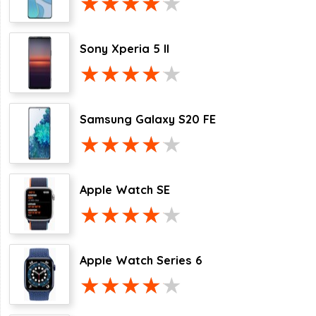
Sony Xperia 5 II
Samsung Galaxy S20 FE
Apple Watch SE
Apple Watch Series 6