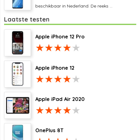
beschikbaar in Nederland. De reeks ...
Laatste testen
Apple iPhone 12 Pro
Apple iPhone 12
Apple iPad Air 2020
OnePlus 8T