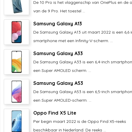
De 10 Pro is het vlaggenschip van OnePlus en de 
van de 9 Pro. Het toestel ...
Samsung Galaxy A13
De Samsung Galaxy A13 uit maart 2022 is een 6,6 
smartphone met een Infinity-V-scherm. ...
Samsung Galaxy A33
De Samsung Galaxy A33 is een 6,4-inch smartpho
een Super AMOLED scherm. ...
Samsung Galaxy A53
De Samsung Galaxy A53 is een 6,5-inch smartpho
een Super AMOLED-scherm. ...
Oppo Find X5 Lite
Per begin maart 2022 is de Oppo Find X5-reeks
beschikbaar in Nederland. De reeks ...