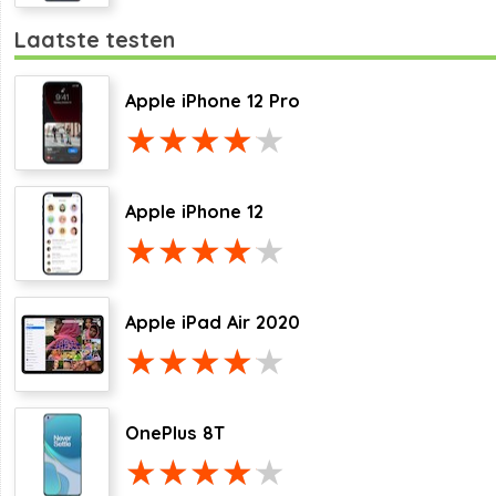
Laatste testen
Apple iPhone 12 Pro
Apple iPhone 12
Apple iPad Air 2020
OnePlus 8T