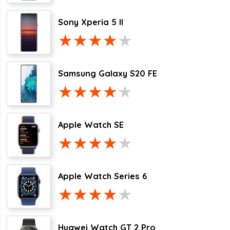
Sony Xperia 5 II
Samsung Galaxy S20 FE
Apple Watch SE
Apple Watch Series 6
Huawei Watch GT 2 Pro