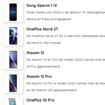
Sony Xperia 1 IV
Sinds medio juni 2022 is de Xperia 1 IV verkrijgbaar
dunne en fraai vormgegeven ...
OnePlus Nord 2T
De OnePlus Nord 2T 5G is een licht verbeterde ver
de Nord 2. Het toestel ...
Xiaomi 12
De Xiaomi 12 en 12X zijn medio 2022 samen met d
12 Pro gepresenteerd. ...
Xiaomi 12 Pro
De Xiaomi 12 Pro is medio 2022 samen met de Xia
en de Xiaomi 12X gepresenteerd. ...
OnePlus 10 Pro