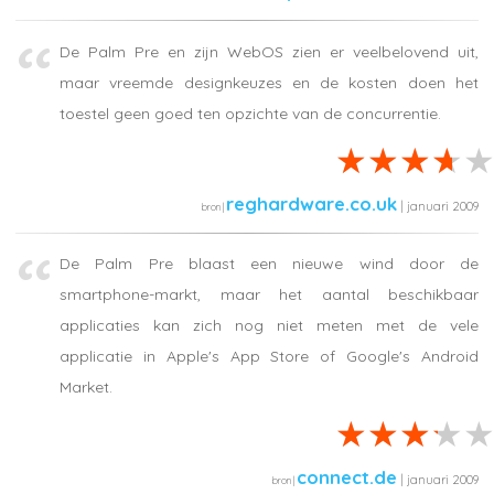
De Palm Pre en zijn WebOS zien er veelbelovend uit,
maar vreemde designkeuzes en de kosten doen het
toestel geen goed ten opzichte van de concurrentie.
reghardware.co.uk
| januari 2009
De Palm Pre blaast een nieuwe wind door de
smartphone-markt, maar het aantal beschikbaar
applicaties kan zich nog niet meten met de vele
applicatie in Apple's App Store of Google's Android
Market.
connect.de
| januari 2009