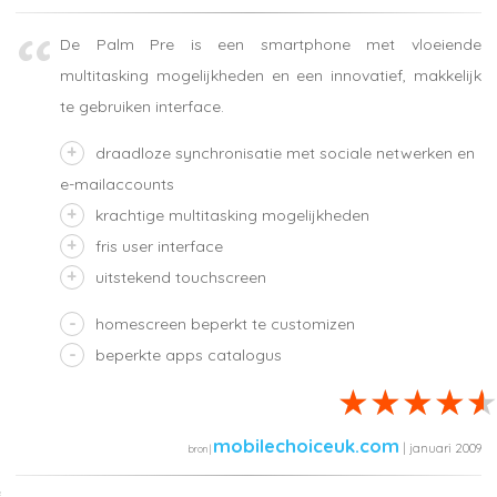
De Palm Pre is een smartphone met vloeiende
multitasking mogelijkheden en een innovatief, makkelijk
te gebruiken interface.
draadloze synchronisatie met sociale netwerken en
e-mailaccounts
krachtige multitasking mogelijkheden
fris user interface
uitstekend touchscreen
homescreen beperkt te customizen
beperkte apps catalogus
mobilechoiceuk.com
| januari 2009