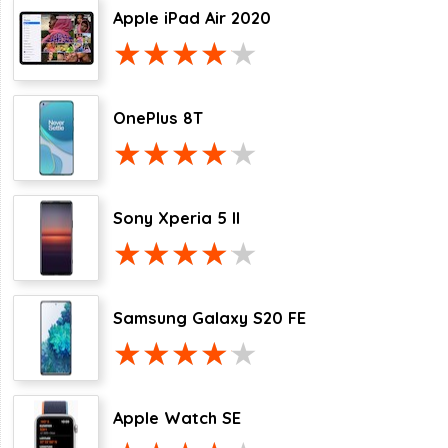
Apple iPad Air 2020
OnePlus 8T
Sony Xperia 5 II
Samsung Galaxy S20 FE
Apple Watch SE