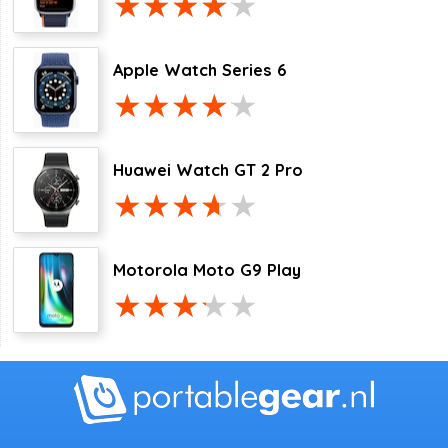
Apple Watch Series 6
Huawei Watch GT 2 Pro
Motorola Moto G9 Play