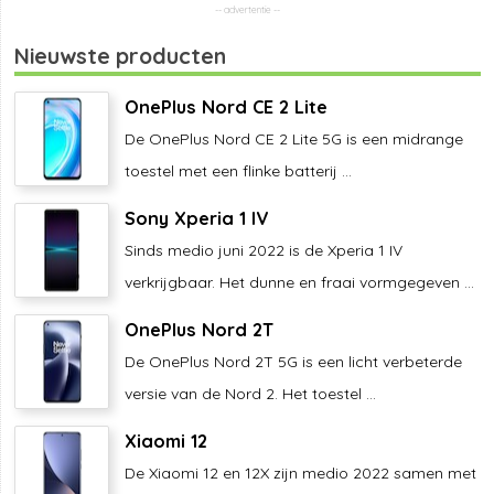
Nieuwste producten
OnePlus Nord CE 2 Lite
De OnePlus Nord CE 2 Lite 5G is een midrange
toestel met een flinke batterij ...
Sony Xperia 1 IV
Sinds medio juni 2022 is de Xperia 1 IV
verkrijgbaar. Het dunne en fraai vormgegeven ...
OnePlus Nord 2T
De OnePlus Nord 2T 5G is een licht verbeterde
versie van de Nord 2. Het toestel ...
Xiaomi 12
De Xiaomi 12 en 12X zijn medio 2022 samen met