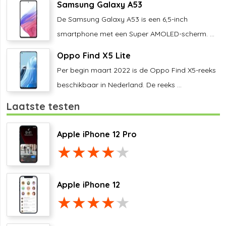
Samsung Galaxy A53
De Samsung Galaxy A53 is een 6,5-inch
smartphone met een Super AMOLED-scherm. ...
Oppo Find X5 Lite
Per begin maart 2022 is de Oppo Find X5-reeks
beschikbaar in Nederland. De reeks ...
Laatste testen
Apple iPhone 12 Pro
Apple iPhone 12