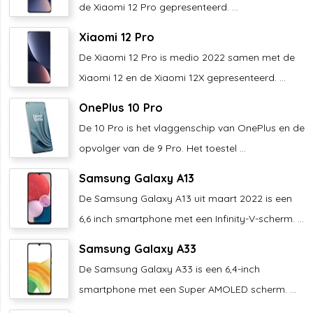
de Xiaomi 12 Pro gepresenteerd. ...
Xiaomi 12 Pro
De Xiaomi 12 Pro is medio 2022 samen met de
Xiaomi 12 en de Xiaomi 12X gepresenteerd. ...
OnePlus 10 Pro
De 10 Pro is het vlaggenschip van OnePlus en de
opvolger van de 9 Pro. Het toestel ...
Samsung Galaxy A13
De Samsung Galaxy A13 uit maart 2022 is een
6,6 inch smartphone met een Infinity-V-scherm. ...
Samsung Galaxy A33
De Samsung Galaxy A33 is een 6,4-inch
smartphone met een Super AMOLED scherm. ...