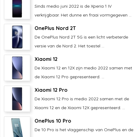
Sinds medio juni 2022 is de Xperia 1 IV
verkrijgbaar. Het dunne en fraai vormgegeven ...
OnePlus Nord 2T
De OnePlus Nord 2T 5G is een licht verbeterde
versie van de Nord 2. Het toestel ...
Xiaomi 12
De Xiaomi 12 en 12X zijn medio 2022 samen met
de Xiaomi 12 Pro gepresenteerd. ...
Xiaomi 12 Pro
De Xiaomi 12 Pro is medio 2022 samen met de
Xiaomi 12 en de Xiaomi 12X gepresenteerd. ...
OnePlus 10 Pro
De 10 Pro is het vlaggenschip van OnePlus en de