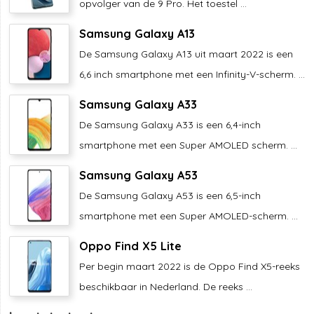
opvolger van de 9 Pro. Het toestel ...
Samsung Galaxy A13
De Samsung Galaxy A13 uit maart 2022 is een
6,6 inch smartphone met een Infinity-V-scherm. ...
Samsung Galaxy A33
De Samsung Galaxy A33 is een 6,4-inch
smartphone met een Super AMOLED scherm. ...
Samsung Galaxy A53
De Samsung Galaxy A53 is een 6,5-inch
smartphone met een Super AMOLED-scherm. ...
Oppo Find X5 Lite
Per begin maart 2022 is de Oppo Find X5-reeks
beschikbaar in Nederland. De reeks ...