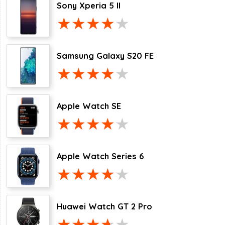
Sony Xperia 5 II
Samsung Galaxy S20 FE
Apple Watch SE
Apple Watch Series 6
Huawei Watch GT 2 Pro