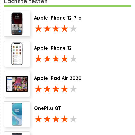
Laatste testen
Apple iPhone 12 Pro
Apple iPhone 12
Apple iPad Air 2020
OnePlus 8T