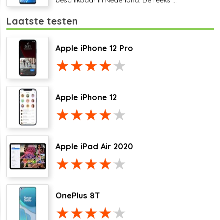
Laatste testen
Apple iPhone 12 Pro
Apple iPhone 12
Apple iPad Air 2020
OnePlus 8T