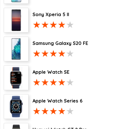
Sony Xperia 5 II
Samsung Galaxy S20 FE
Apple Watch SE
Apple Watch Series 6