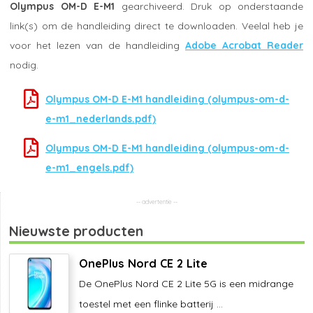
Olympus OM-D E-M1
gearchiveerd. Druk op onderstaande
link(s) om de handleiding direct te downloaden. Veelal heb je
voor het lezen van de handleiding
Adobe Acrobat Reader
nodig.
Olympus OM-D E-M1 handleiding (olympus-om-d-
e-m1_nederlands.pdf)
Olympus OM-D E-M1 handleiding (olympus-om-d-
e-m1_engels.pdf)
Nieuwste producten
OnePlus Nord CE 2 Lite
De OnePlus Nord CE 2 Lite 5G is een midrange
toestel met een flinke batterij ...