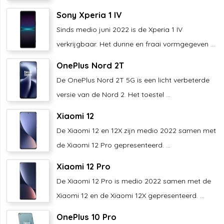
Sony Xperia 1 IV
Sinds medio juni 2022 is de Xperia 1 IV
verkrijgbaar. Het dunne en fraai vormgegeven ...
OnePlus Nord 2T
De OnePlus Nord 2T 5G is een licht verbeterde
versie van de Nord 2. Het toestel ...
Xiaomi 12
De Xiaomi 12 en 12X zijn medio 2022 samen met
de Xiaomi 12 Pro gepresenteerd. ...
Xiaomi 12 Pro
De Xiaomi 12 Pro is medio 2022 samen met de
Xiaomi 12 en de Xiaomi 12X gepresenteerd. ...
OnePlus 10 Pro