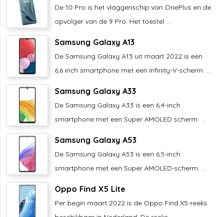
De 10 Pro is het vlaggenschip van OnePlus en de
opvolger van de 9 Pro. Het toestel ...
Samsung Galaxy A13
De Samsung Galaxy A13 uit maart 2022 is een
6,6 inch smartphone met een Infinity-V-scherm. ...
Samsung Galaxy A33
De Samsung Galaxy A33 is een 6,4-inch
smartphone met een Super AMOLED scherm. ...
Samsung Galaxy A53
De Samsung Galaxy A53 is een 6,5-inch
smartphone met een Super AMOLED-scherm. ...
Oppo Find X5 Lite
Per begin maart 2022 is de Oppo Find X5-reeks
beschikbaar in Nederland. De reeks ...