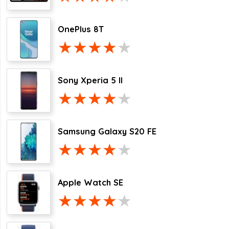
OnePlus 8T
Sony Xperia 5 II
Samsung Galaxy S20 FE
Apple Watch SE