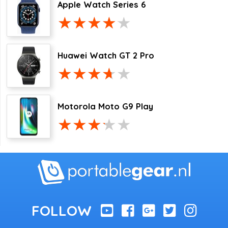
Apple Watch Series 6
Huawei Watch GT 2 Pro
Motorola Moto G9 Play