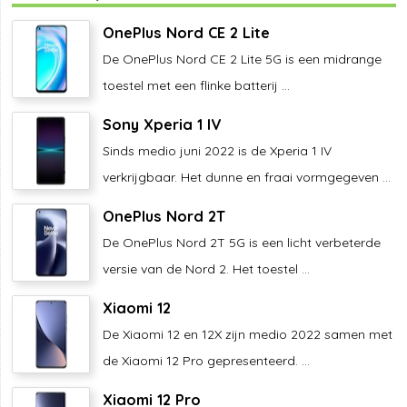
OnePlus Nord CE 2 Lite
De OnePlus Nord CE 2 Lite 5G is een midrange
toestel met een flinke batterij ...
Sony Xperia 1 IV
Sinds medio juni 2022 is de Xperia 1 IV
verkrijgbaar. Het dunne en fraai vormgegeven ...
OnePlus Nord 2T
De OnePlus Nord 2T 5G is een licht verbeterde
versie van de Nord 2. Het toestel ...
Xiaomi 12
De Xiaomi 12 en 12X zijn medio 2022 samen met
de Xiaomi 12 Pro gepresenteerd. ...
Xiaomi 12 Pro