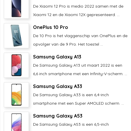
De Xiaomi 12 Pro is medio 2022 samen met de
Xiaomi 12 en de Xiaomi 12X gepresenteerd. ...
OnePlus 10 Pro
De 10 Pro is het vlaggenschip van OnePlus en de
opvolger van de 9 Pro. Het toestel ...
Samsung Galaxy A13
De Samsung Galaxy A13 uit maart 2022 is een
6,6 inch smartphone met een Infinity-V-scherm. ...
Samsung Galaxy A33
De Samsung Galaxy A33 is een 6,4-inch
smartphone met een Super AMOLED scherm. ...
Samsung Galaxy A53
De Samsung Galaxy A53 is een 6,5-inch