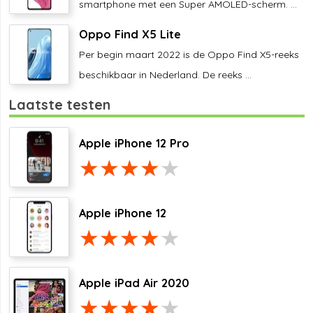
smartphone met een Super AMOLED-scherm. ...
Oppo Find X5 Lite
Per begin maart 2022 is de Oppo Find X5-reeks
beschikbaar in Nederland. De reeks ...
Laatste testen
Apple iPhone 12 Pro
Apple iPhone 12
Apple iPad Air 2020