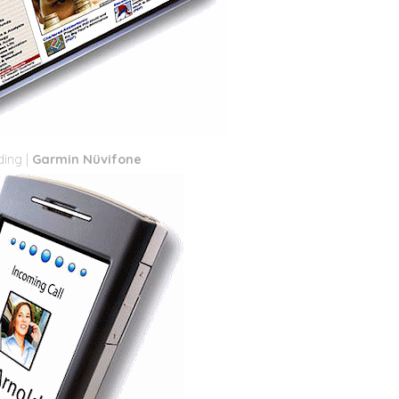
Garmin Nüvifone