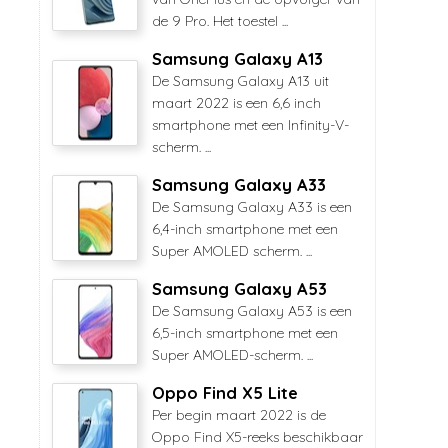
de 9 Pro. Het toestel ...
Samsung Galaxy A13
De Samsung Galaxy A13 uit
maart 2022 is een 6,6 inch
smartphone met een Infinity-V-
scherm. ...
Samsung Galaxy A33
De Samsung Galaxy A33 is een
6,4-inch smartphone met een
Super AMOLED scherm. ...
Samsung Galaxy A53
De Samsung Galaxy A53 is een
6,5-inch smartphone met een
Super AMOLED-scherm. ...
Oppo Find X5 Lite
Per begin maart 2022 is de
Oppo Find X5-reeks beschikbaar