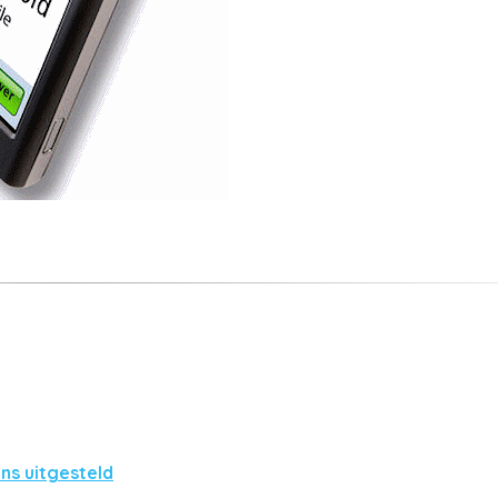
ns uitgesteld