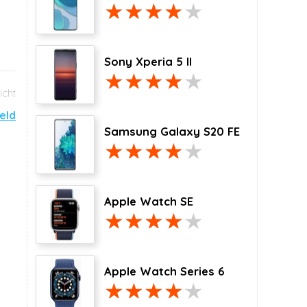
Sony Xperia 5 II
eld
Samsung Galaxy S20 FE
Apple Watch SE
Apple Watch Series 6