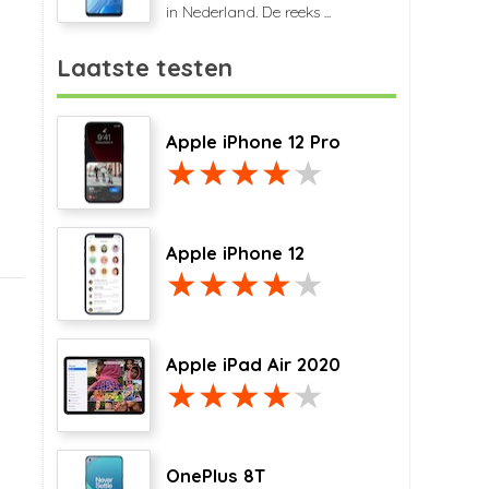
in Nederland. De reeks ...
Laatste testen
Apple iPhone 12 Pro
Apple iPhone 12
Apple iPad Air 2020
OnePlus 8T