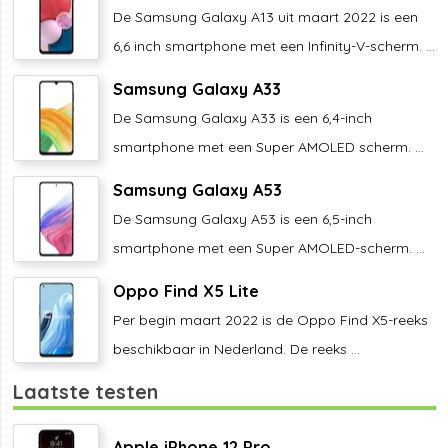
De Samsung Galaxy A13 uit maart 2022 is een
6,6 inch smartphone met een Infinity-V-scherm. ...
Samsung Galaxy A33
De Samsung Galaxy A33 is een 6,4-inch
smartphone met een Super AMOLED scherm. ...
Samsung Galaxy A53
De Samsung Galaxy A53 is een 6,5-inch
smartphone met een Super AMOLED-scherm. ...
Oppo Find X5 Lite
Per begin maart 2022 is de Oppo Find X5-reeks
beschikbaar in Nederland. De reeks ...
Laatste testen
Apple iPhone 12 Pro