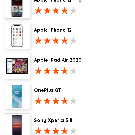
Apple iPhone 12
Apple iPad Air 2020
OnePlus 8T
Sony Xperia 5 II