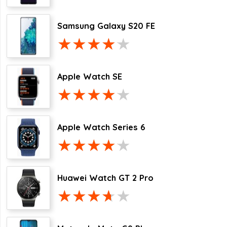
Samsung Galaxy S20 FE
Apple Watch SE
Apple Watch Series 6
Huawei Watch GT 2 Pro