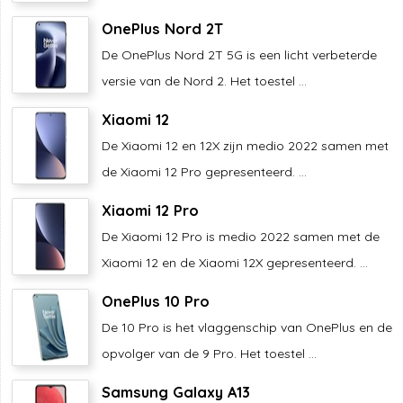
OnePlus Nord 2T
De OnePlus Nord 2T 5G is een licht verbeterde
versie van de Nord 2. Het toestel ...
Xiaomi 12
De Xiaomi 12 en 12X zijn medio 2022 samen met
de Xiaomi 12 Pro gepresenteerd. ...
Xiaomi 12 Pro
De Xiaomi 12 Pro is medio 2022 samen met de
Xiaomi 12 en de Xiaomi 12X gepresenteerd. ...
OnePlus 10 Pro
De 10 Pro is het vlaggenschip van OnePlus en de
opvolger van de 9 Pro. Het toestel ...
Samsung Galaxy A13