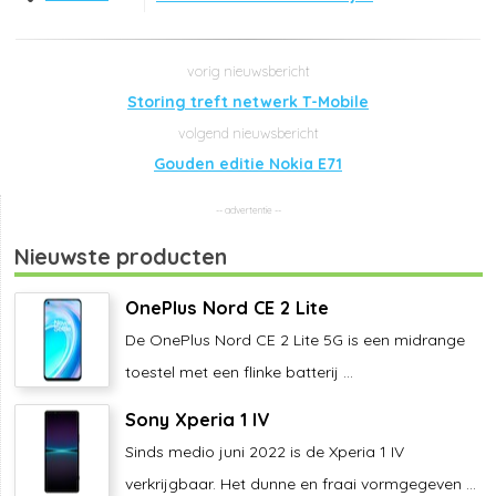
Storing treft netwerk T-Mobile
Gouden editie Nokia E71
Nieuwste producten
OnePlus Nord CE 2 Lite
De OnePlus Nord CE 2 Lite 5G is een midrange
toestel met een flinke batterij ...
Sony Xperia 1 IV
Sinds medio juni 2022 is de Xperia 1 IV
verkrijgbaar. Het dunne en fraai vormgegeven ...