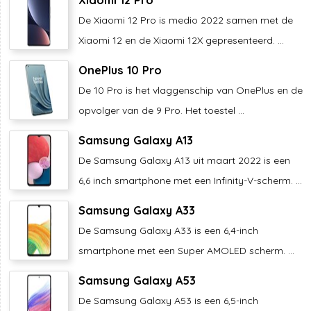
De Xiaomi 12 Pro is medio 2022 samen met de
Xiaomi 12 en de Xiaomi 12X gepresenteerd. ...
OnePlus 10 Pro
De 10 Pro is het vlaggenschip van OnePlus en de
opvolger van de 9 Pro. Het toestel ...
Samsung Galaxy A13
De Samsung Galaxy A13 uit maart 2022 is een
6,6 inch smartphone met een Infinity-V-scherm. ...
Samsung Galaxy A33
De Samsung Galaxy A33 is een 6,4-inch
smartphone met een Super AMOLED scherm. ...
Samsung Galaxy A53
De Samsung Galaxy A53 is een 6,5-inch