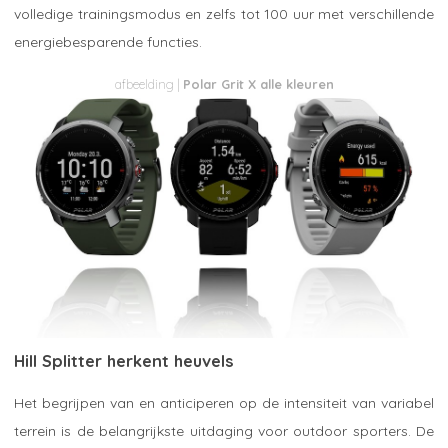
volledige trainingsmodus en zelfs tot 100 uur met verschillende
energiebesparende functies.
Polar Grit X alle kleuren
Hill Splitter herkent heuvels
Het begrijpen van en anticiperen op de intensiteit van variabel
terrein is de belangrijkste uitdaging voor outdoor sporters. De