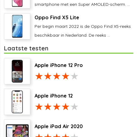
smartphone met een Super AMOLED-scherm. ...
Oppo Find X5 Lite
Per begin maart 2022 is de Oppo Find X5-reeks
beschikbaar in Nederland. De reeks ...
Laatste testen
Apple iPhone 12 Pro
Apple iPhone 12
Apple iPad Air 2020