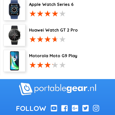
Apple Watch Series 6
Huawei Watch GT 2 Pro
Motorola Moto G9 Play