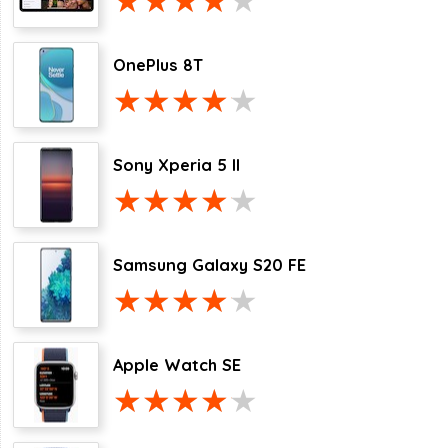
OnePlus 8T
Sony Xperia 5 II
Samsung Galaxy S20 FE
Apple Watch SE