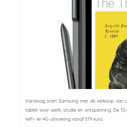
Vandaag start Samsung met de verkoop van de
tablet voor werk, studie en ontspanning. De 10,4-
WiFi- en 4G-uitvoering vanaf 379 euro.