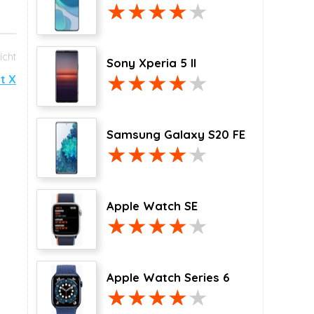
Sony Xperia 5 II
t X
Samsung Galaxy S20 FE
Apple Watch SE
Apple Watch Series 6