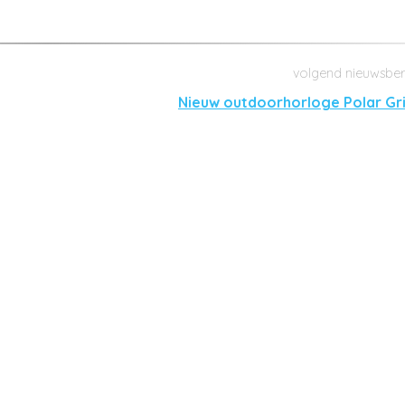
Nieuw outdoorhorloge Polar Gri