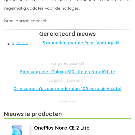
regelmatig updates voor de horloges.
portablegear.nl
Gerelateerd nieuws
3 maanden met de Polar Vantage M
9 jan. 2019
Samsung met Galaxy S10 Lite en Note10 Lite
Drie camera's voor minder dan 100 euro bij Alcatel
Nieuwste producten
OnePlus Nord CE 2 Lite