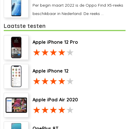
Per begin maart 2022 is de Oppo Find X5-reeks
beschikbaar in Nederland. De reeks ...
Laatste testen
Apple iPhone 12 Pro
Apple iPhone 12
Apple iPad Air 2020
OnePlus 8T