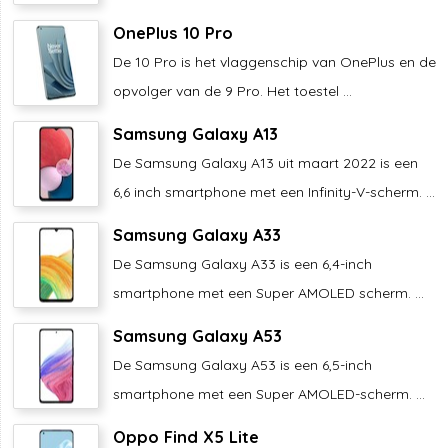
OnePlus 10 Pro
De 10 Pro is het vlaggenschip van OnePlus en de
opvolger van de 9 Pro. Het toestel ...
Samsung Galaxy A13
De Samsung Galaxy A13 uit maart 2022 is een
6,6 inch smartphone met een Infinity-V-scherm. ...
Samsung Galaxy A33
De Samsung Galaxy A33 is een 6,4-inch
smartphone met een Super AMOLED scherm. ...
Samsung Galaxy A53
De Samsung Galaxy A53 is een 6,5-inch
smartphone met een Super AMOLED-scherm. ...
Oppo Find X5 Lite