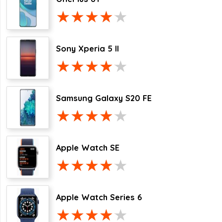
Sony Xperia 5 II
Samsung Galaxy S20 FE
Apple Watch SE
Apple Watch Series 6