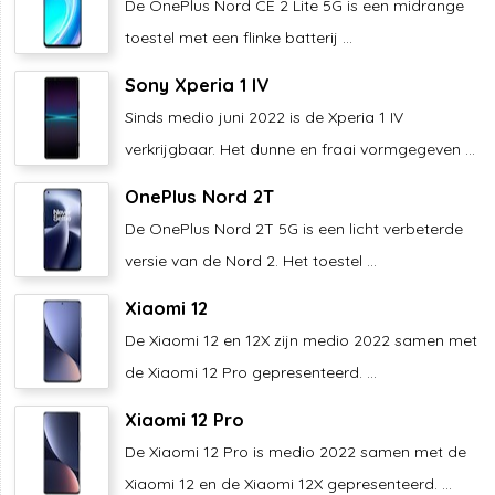
De OnePlus Nord CE 2 Lite 5G is een midrange
toestel met een flinke batterij ...
Sony Xperia 1 IV
Sinds medio juni 2022 is de Xperia 1 IV
verkrijgbaar. Het dunne en fraai vormgegeven ...
OnePlus Nord 2T
De OnePlus Nord 2T 5G is een licht verbeterde
versie van de Nord 2. Het toestel ...
Xiaomi 12
De Xiaomi 12 en 12X zijn medio 2022 samen met
de Xiaomi 12 Pro gepresenteerd. ...
Xiaomi 12 Pro
De Xiaomi 12 Pro is medio 2022 samen met de
Xiaomi 12 en de Xiaomi 12X gepresenteerd. ...