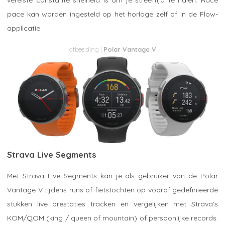
pace kan worden ingesteld op het horloge zelf of in de Flow-
applicatie.
Polar Vantage V
Strava Live Segments
Met Strava Live Segments kan je als gebruiker van de Polar
Vantage V tijdens runs of fietstochten op vooraf gedefinieerde
stukken live prestaties tracken en vergelijken met Strava's
KOM/QOM (king / queen of mountain) of persoonlijke records.