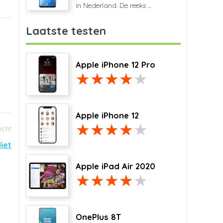
in Nederland. De reeks ...
Laatste testen
Apple iPhone 12 Pro
Apple iPhone 12
liet
Apple iPad Air 2020
OnePlus 8T