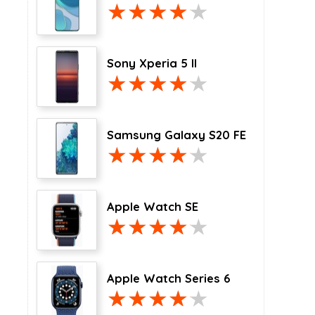
Sony Xperia 5 II
Samsung Galaxy S20 FE
Apple Watch SE
Apple Watch Series 6